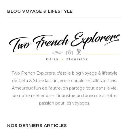
BLOG VOYAGE & LIFESTYLE
Two French Explorers, c'est le blog voyage & lifestyle
de Célia & Stanislas, un jeune couple installés à Paris.
Amoureux l'un de l'autre, on partage tout dans la vie,
de notre métier dans l'industrie du tourisme à notre
passion pour les voyages.
NOS DERNIERS ARTICLES