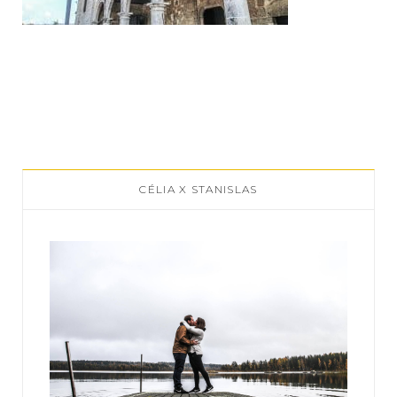
CÉLIA X STANISLAS