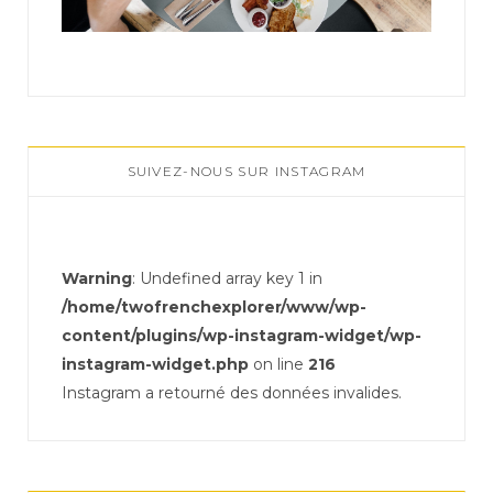
SUIVEZ-NOUS SUR INSTAGRAM
Warning
: Undefined array key 1 in
/home/twofrenchexplorer/www/wp-
content/plugins/wp-instagram-widget/wp-
instagram-widget.php
on line
216
Instagram a retourné des données invalides.