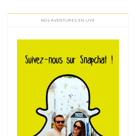
NOS AVENTURES EN LIVE