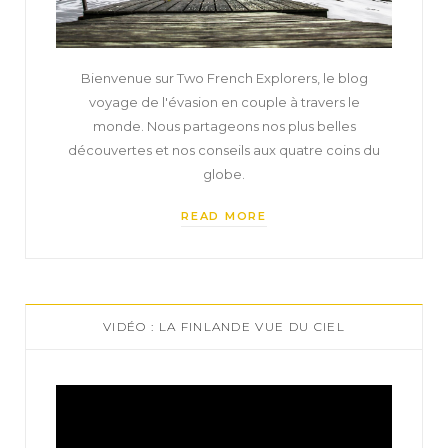
Bienvenue sur Two French Explorers, le blog
voyage de l'évasion en couple à travers le
monde. Nous partageons nos plus belles
découvertes et nos conseils aux quatre coins du
globe.
READ MORE
VIDÉO : LA FINLANDE VUE DU CIEL