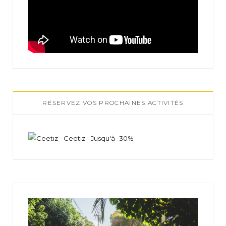
RÉSERVEZ VOS PROCHAINES ACTIVITÉS