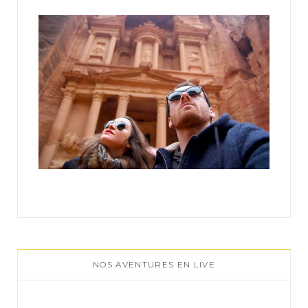
:
NOS AVENTURES EN LIVE