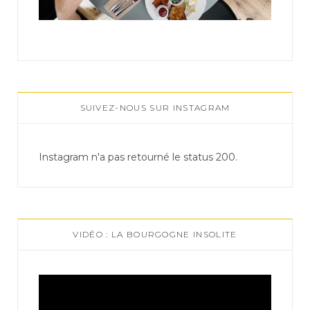
SUIVEZ-NOUS SUR INSTAGRAM
Instagram n'a pas retourné le status 200.
VIDÉO : LA BOURGOGNE INSOLITE