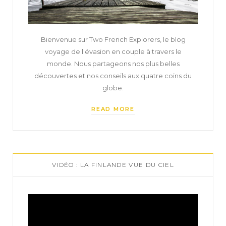
Bienvenue sur Two French Explorers, le blog
voyage de l'évasion en couple à travers le
monde. Nous partageons nos plus belles
découvertes et nos conseils aux quatre coins du
globe.
READ MORE
VIDÉO : LA FINLANDE VUE DU CIEL