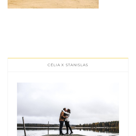
CÉLIA X STANISLAS