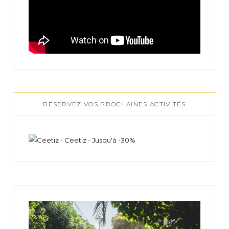
RÉSERVEZ VOS PROCHAINES ACTIVITÉS