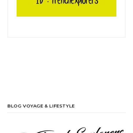
BLOG VOYAGE & LIFESTYLE