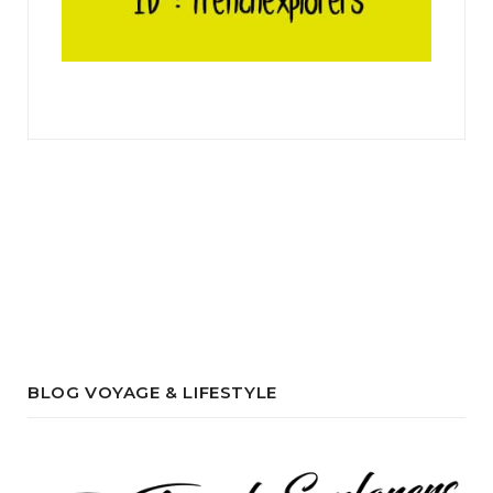
BLOG VOYAGE & LIFESTYLE