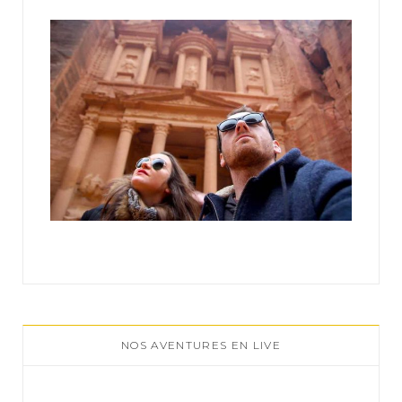
:
NOS AVENTURES EN LIVE