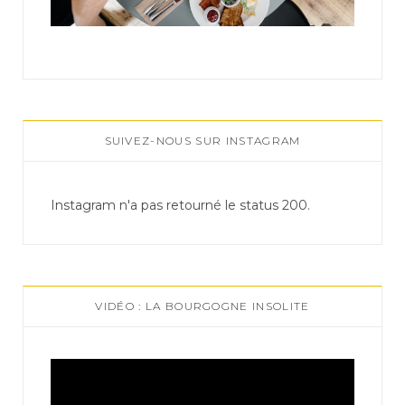
SUIVEZ-NOUS SUR INSTAGRAM
Instagram n'a pas retourné le status 200.
VIDÉO : LA BOURGOGNE INSOLITE