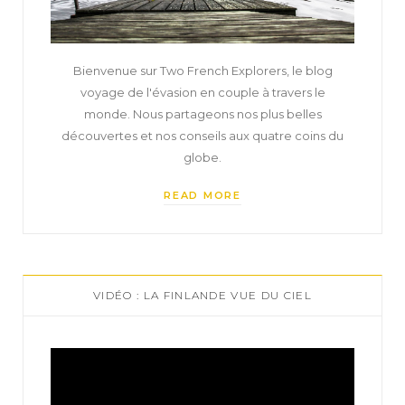
Bienvenue sur Two French Explorers, le blog
voyage de l'évasion en couple à travers le
monde. Nous partageons nos plus belles
découvertes et nos conseils aux quatre coins du
globe.
READ MORE
VIDÉO : LA FINLANDE VUE DU CIEL