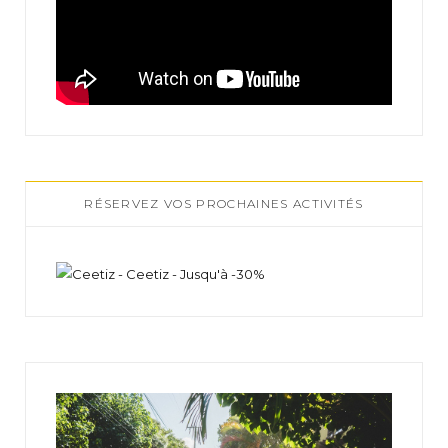
RÉSERVEZ VOS PROCHAINES ACTIVITÉS