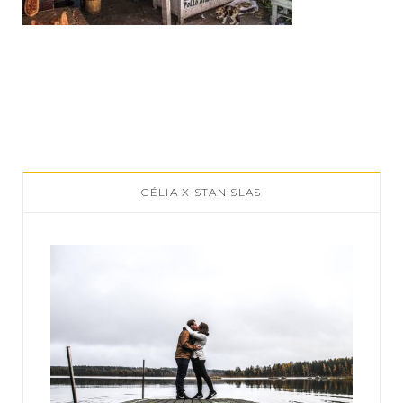
CÉLIA X STANISLAS