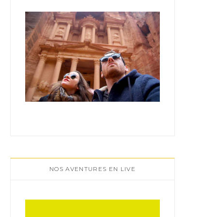
:
NOS AVENTURES EN LIVE