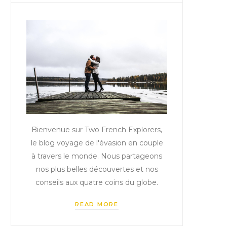
Bienvenue sur Two French Explorers,
le blog voyage de l'évasion en couple
à travers le monde. Nous partageons
nos plus belles découvertes et nos
conseils aux quatre coins du globe.
READ MORE