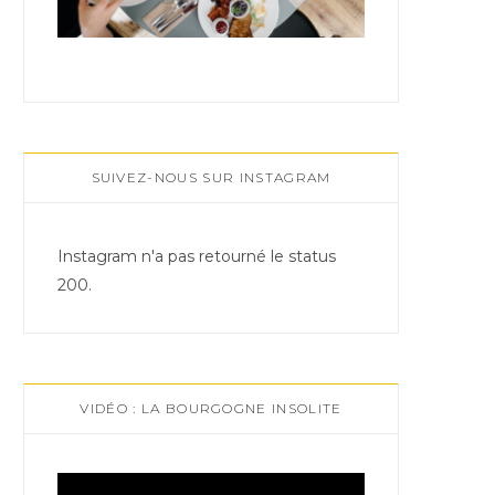
SUIVEZ-NOUS SUR INSTAGRAM
Instagram n'a pas retourné le status
200.
VIDÉO : LA BOURGOGNE INSOLITE