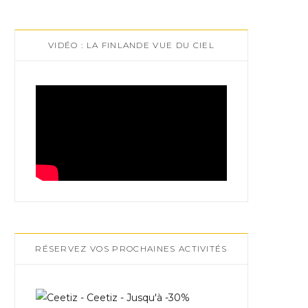
VIDÉO : LA FINLANDE VUE DU CIEL
RÉSERVEZ VOS PROCHAINES ACTIVITÉS