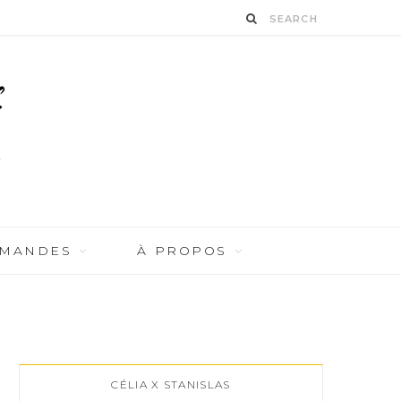
RMANDES
À PROPOS
CÉLIA X STANISLAS