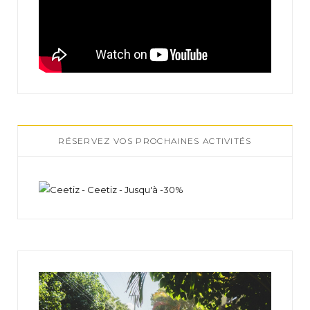
RÉSERVEZ VOS PROCHAINES ACTIVITÉS