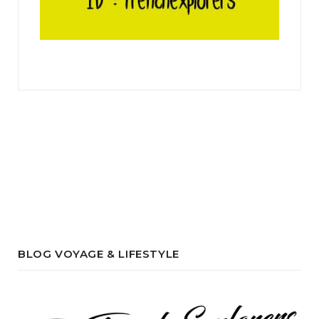
BLOG VOYAGE & LIFESTYLE