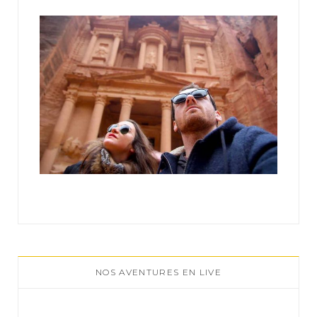
:
NOS AVENTURES EN LIVE