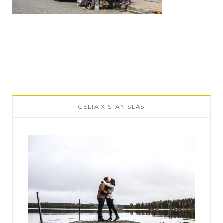
CÉLIA X STANISLAS