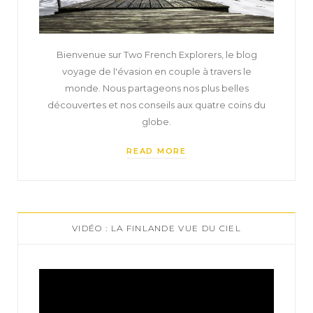
Bienvenue sur Two French Explorers, le blog
voyage de l'évasion en couple à travers le
monde. Nous partageons nos plus belles
découvertes et nos conseils aux quatre coins du
globe.
READ MORE
VIDÉO : LA FINLANDE VUE DU CIEL