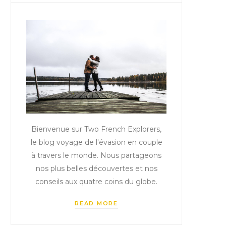
Bienvenue sur Two French Explorers,
le blog voyage de l'évasion en couple
à travers le monde. Nous partageons
nos plus belles découvertes et nos
conseils aux quatre coins du globe.
READ MORE