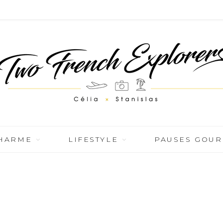
CHARME
LIFESTYLE
PAUSES GOU