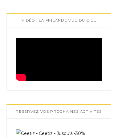
VIDÉO : LA FINLANDE VUE DU CIEL
RÉSERVEZ VOS PROCHAINES ACTIVITÉS