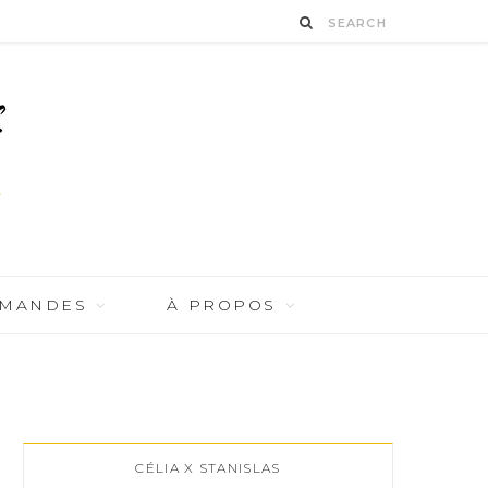
RMANDES
À PROPOS
CÉLIA X STANISLAS