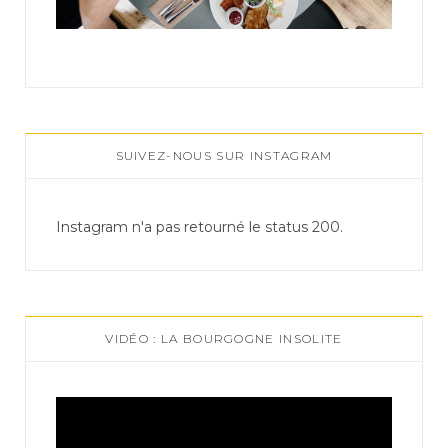
SUIVEZ-NOUS SUR INSTAGRAM
Instagram n'a pas retourné le status 200.
VIDÉO : LA BOURGOGNE INSOLITE