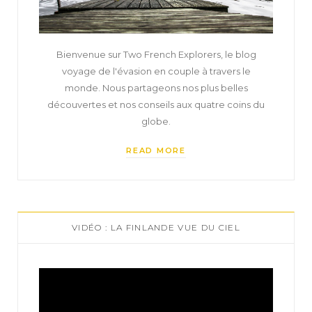
Bienvenue sur Two French Explorers, le blog
voyage de l'évasion en couple à travers le
monde. Nous partageons nos plus belles
découvertes et nos conseils aux quatre coins du
globe.
READ MORE
VIDÉO : LA FINLANDE VUE DU CIEL