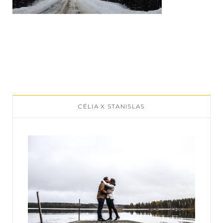
CÉLIA X STANISLAS