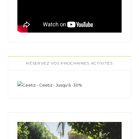
RÉSERVEZ VOS PROCHAINES ACTIVITÉS