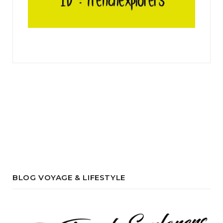
BLOG VOYAGE & LIFESTYLE