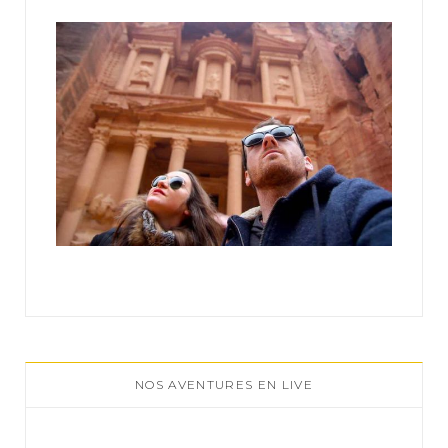
:
NOS AVENTURES EN LIVE