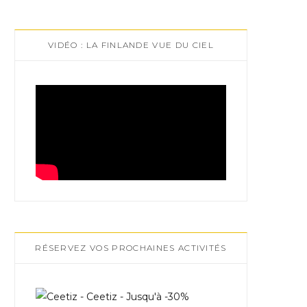
VIDÉO : LA FINLANDE VUE DU CIEL
RÉSERVEZ VOS PROCHAINES ACTIVITÉS