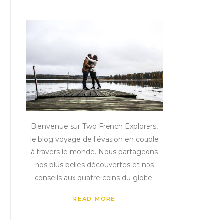
Bienvenue sur Two French Explorers,
le blog voyage de l'évasion en couple
à travers le monde. Nous partageons
nos plus belles découvertes et nos
conseils aux quatre coins du globe.
READ MORE