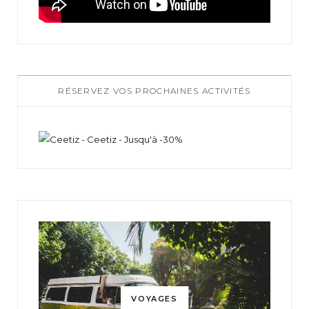
RÉSERVEZ VOS PROCHAINES ACTIVITÉS
VOYAGES