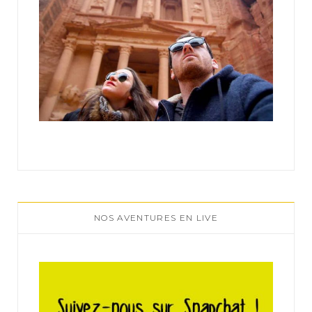
NOS AVENTURES EN LIVE