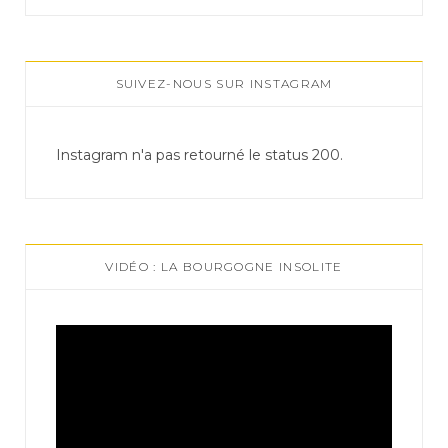
SUIVEZ-NOUS SUR INSTAGRAM
Instagram n'a pas retourné le status 200.
VIDÉO : LA BOURGOGNE INSOLITE