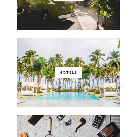
HÔTELS