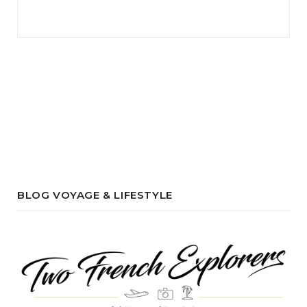
BLOG VOYAGE & LIFESTYLE