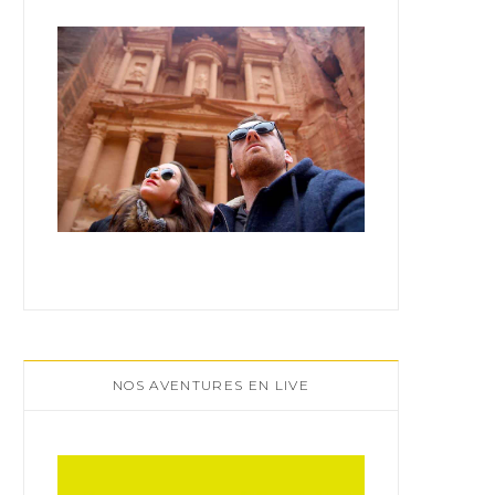
:
NOS AVENTURES EN LIVE