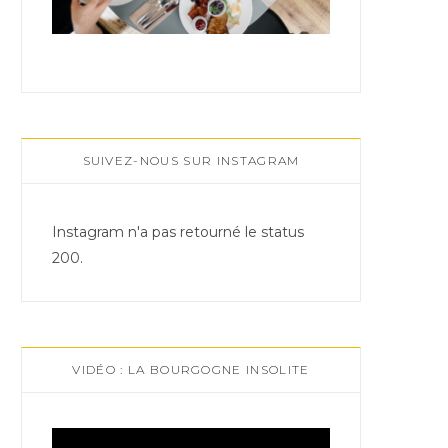
SUIVEZ-NOUS SUR INSTAGRAM
Instagram n'a pas retourné le status
200.
VIDÉO : LA BOURGOGNE INSOLITE