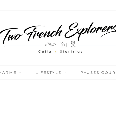
CHARME
LIFESTYLE
PAUSES GOU