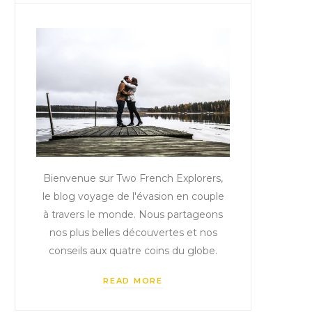
Bienvenue sur Two French Explorers,
le blog voyage de l'évasion en couple
à travers le monde. Nous partageons
nos plus belles découvertes et nos
conseils aux quatre coins du globe.
READ MORE