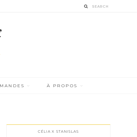
RMANDES
À PROPOS
CÉLIA X STANISLAS