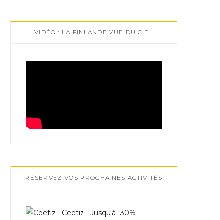
VIDÉO : LA FINLANDE VUE DU CIEL
RÉSERVEZ VOS PROCHAINES ACTIVITÉS