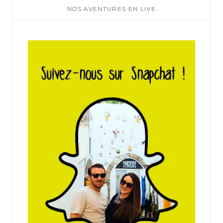
NOS AVENTURES EN LIVE