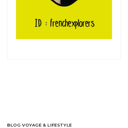
BLOG VOYAGE & LIFESTYLE