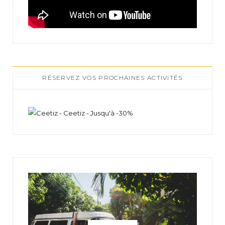
RÉSERVEZ VOS PROCHAINES ACTIVITÉS