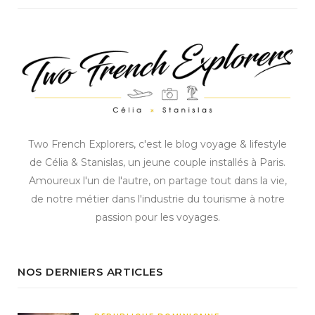
Two French Explorers, c'est le blog voyage & lifestyle
de Célia & Stanislas, un jeune couple installés à Paris.
Amoureux l'un de l'autre, on partage tout dans la vie,
de notre métier dans l'industrie du tourisme à notre
passion pour les voyages.
NOS DERNIERS ARTICLES