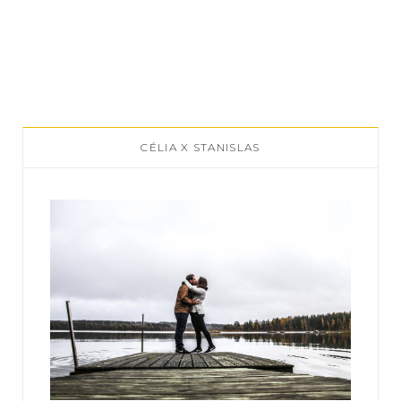
CÉLIA X STANISLAS