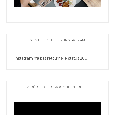
SUIVEZ-NOUS SUR INSTAGRAM
Instagram n'a pas retourné le status 200.
VIDÉO : LA BOURGOGNE INSOLITE