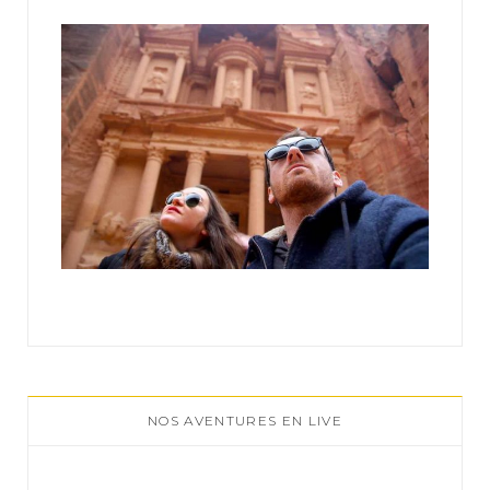
:
NOS AVENTURES EN LIVE