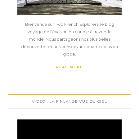
Bienvenue sur Two French Explorers, le blog
voyage de l'évasion en couple à travers le
monde. Nous partageons nos plus belles
découvertes et nos conseils aux quatre coins du
globe.
READ MORE
VIDÉO : LA FINLANDE VUE DU CIEL