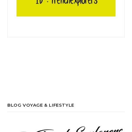
BLOG VOYAGE & LIFESTYLE