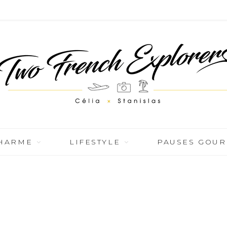
CHARME
LIFESTYLE
PAUSES GOU