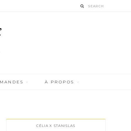
RMANDES
À PROPOS
CÉLIA X STANISLAS