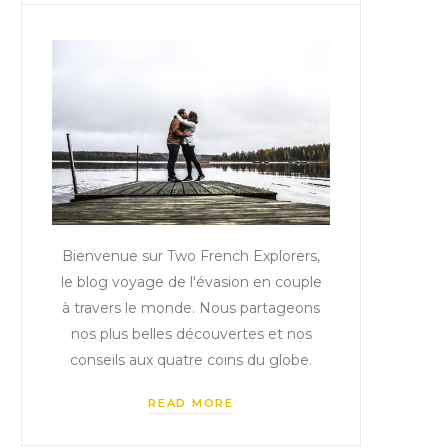
Bienvenue sur Two French Explorers,
le blog voyage de l'évasion en couple
à travers le monde. Nous partageons
nos plus belles découvertes et nos
conseils aux quatre coins du globe.
READ MORE