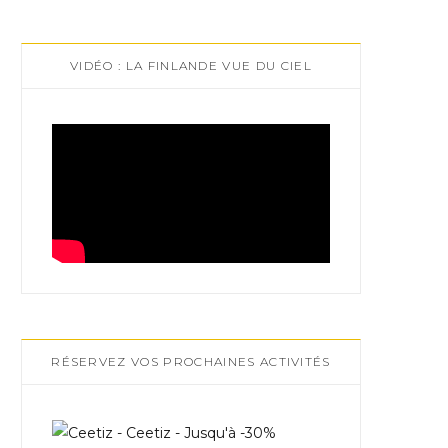
VIDÉO : LA FINLANDE VUE DU CIEL
RÉSERVEZ VOS PROCHAINES ACTIVITÉS