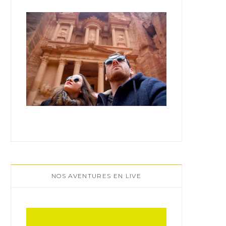
:
NOS AVENTURES EN LIVE