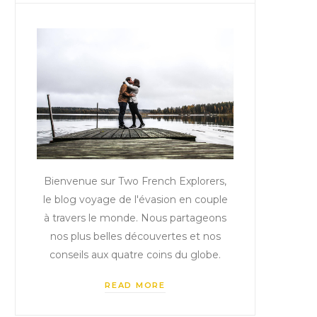
Bienvenue sur Two French Explorers,
le blog voyage de l'évasion en couple
à travers le monde. Nous partageons
nos plus belles découvertes et nos
conseils aux quatre coins du globe.
READ MORE