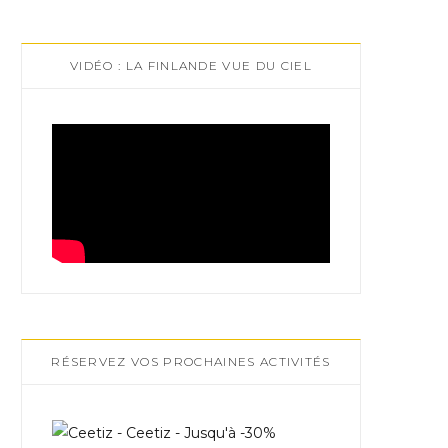
VIDÉO : LA FINLANDE VUE DU CIEL
RÉSERVEZ VOS PROCHAINES ACTIVITÉS