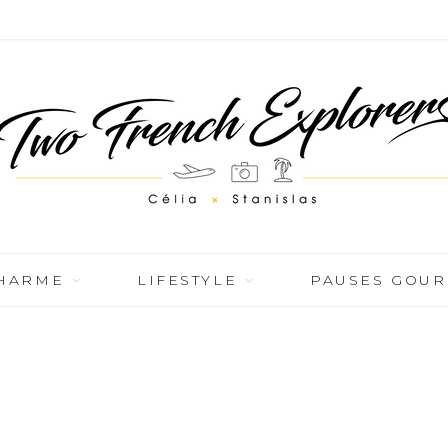
CHARME
LIFESTYLE
PAUSES GOU