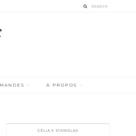
RMANDES
À PROPOS
CÉLIA X STANISLAS