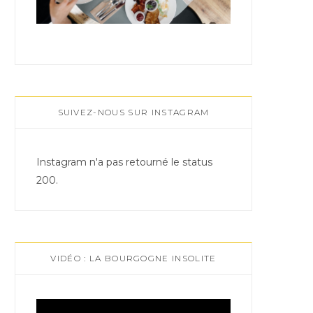
SUIVEZ-NOUS SUR INSTAGRAM
Instagram n'a pas retourné le status
200.
VIDÉO : LA BOURGOGNE INSOLITE