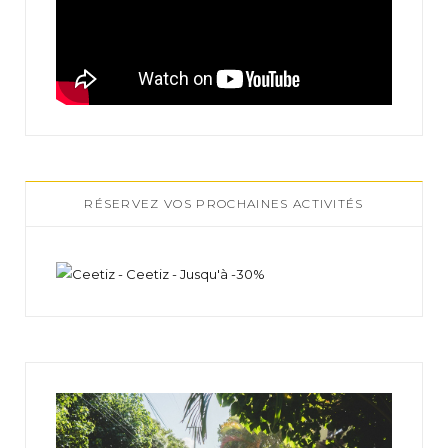
RÉSERVEZ VOS PROCHAINES ACTIVITÉS