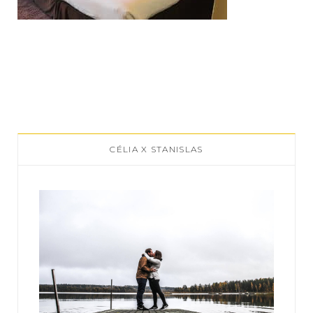
CÉLIA X STANISLAS