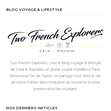
BLOG VOYAGE & LIFESTYLE
Two French Explorers, c'est le blog voyage & lifestyle
de Célia & Stanislas, un jeune couple installés à Paris.
Amoureux l'un de l'autre, on partage tout dans la vie,
de notre métier dans l'industrie du tourisme à notre
passion pour les voyages.
NOS DERNIERS ARTICLES