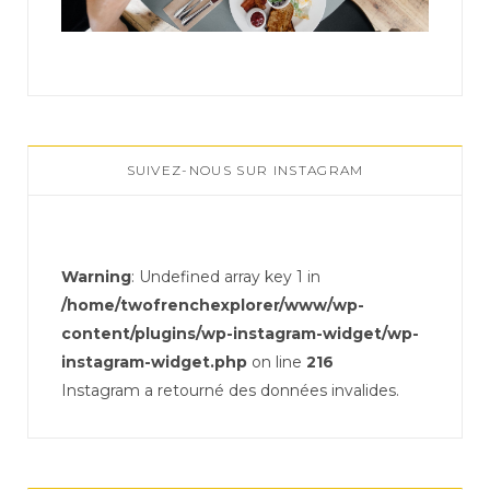
SUIVEZ-NOUS SUR INSTAGRAM
Warning
: Undefined array key 1 in
/home/twofrenchexplorer/www/wp-
content/plugins/wp-instagram-widget/wp-
instagram-widget.php
on line
216
Instagram a retourné des données invalides.