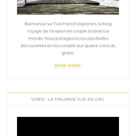
Bienvenue sur Two French Explorers, le blog
voyage de l'évasion en couple à travers le
monde. Nous partageons nos plus belles
découvertes et nos conseils aux quatre coins du
globe.
READ MORE
VIDÉO : LA FINLANDE VUE DU CIEL