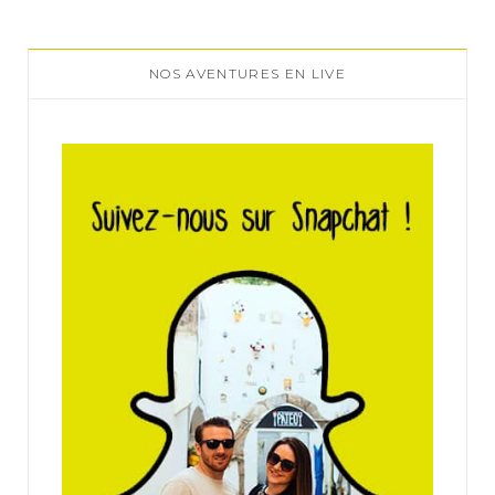
NOS AVENTURES EN LIVE