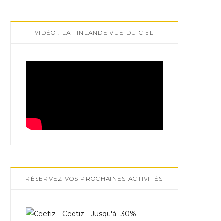
VIDÉO : LA FINLANDE VUE DU CIEL
RÉSERVEZ VOS PROCHAINES ACTIVITÉS