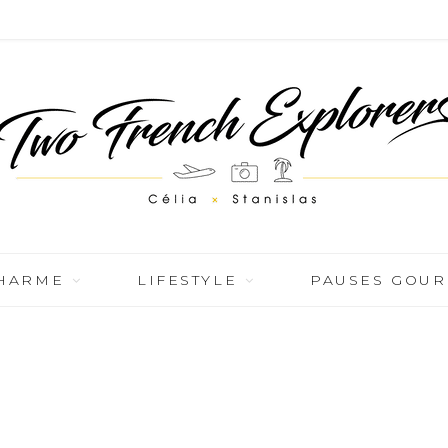
CHARME
LIFESTYLE
PAUSES GOU