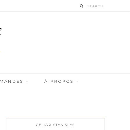
RMANDES
À PROPOS
CÉLIA X STANISLAS