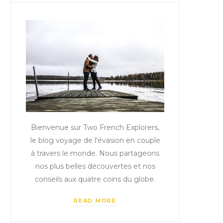
Bienvenue sur Two French Explorers,
le blog voyage de l'évasion en couple
à travers le monde. Nous partageons
nos plus belles découvertes et nos
conseils aux quatre coins du globe.
READ MORE