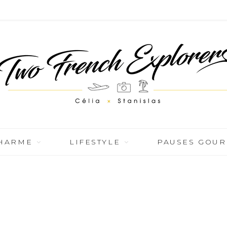
CHARME
LIFESTYLE
PAUSES GOU