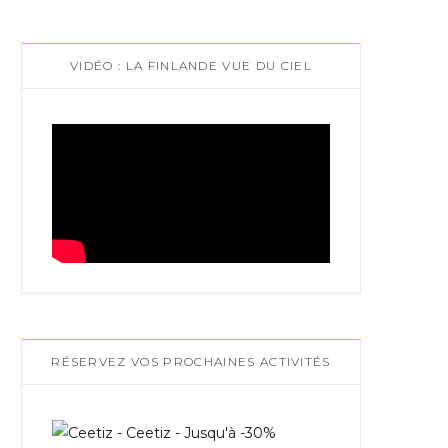
VIDÉO : LA FINLANDE VUE DU CIEL
RÉSERVEZ VOS PROCHAINES ACTIVITÉS