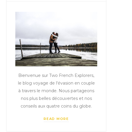
Bienvenue sur Two French Explorers,
le blog voyage de l'évasion en couple
à travers le monde. Nous partageons
nos plus belles découvertes et nos
conseils aux quatre coins du globe.
READ MORE