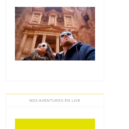
:
NOS AVENTURES EN LIVE