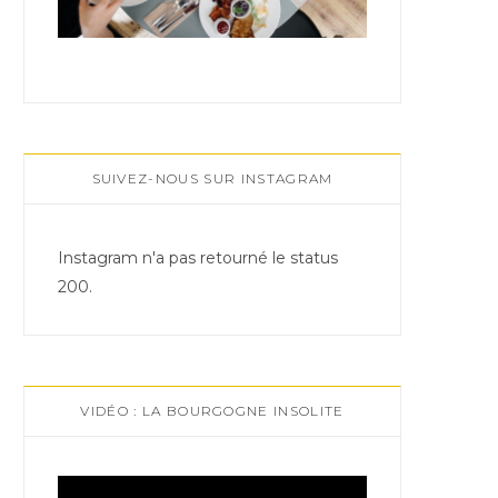
SUIVEZ-NOUS SUR INSTAGRAM
Instagram n'a pas retourné le status
200.
VIDÉO : LA BOURGOGNE INSOLITE