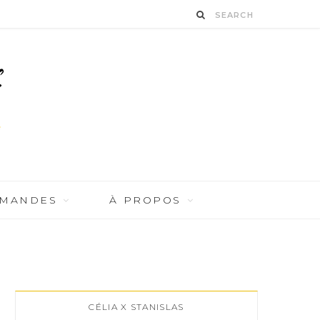
RMANDES
À PROPOS
CÉLIA X STANISLAS