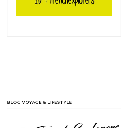
BLOG VOYAGE & LIFESTYLE