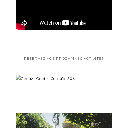
RÉSERVEZ VOS PROCHAINES ACTIVITÉS