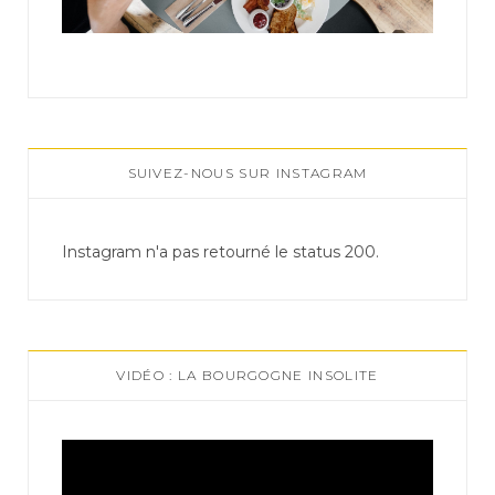
SUIVEZ-NOUS SUR INSTAGRAM
Instagram n'a pas retourné le status 200.
VIDÉO : LA BOURGOGNE INSOLITE