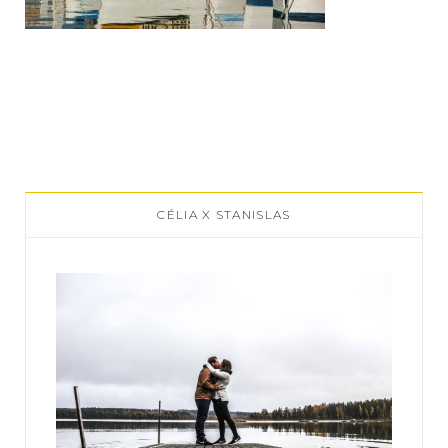
CÉLIA X STANISLAS