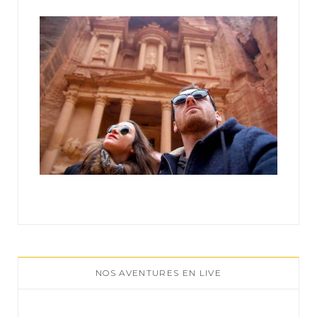
:
NOS AVENTURES EN LIVE