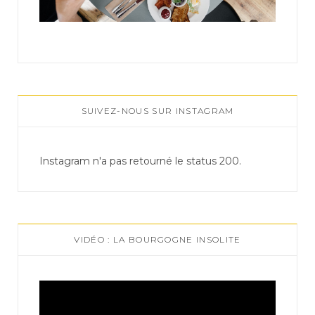
SUIVEZ-NOUS SUR INSTAGRAM
Instagram n'a pas retourné le status 200.
VIDÉO : LA BOURGOGNE INSOLITE