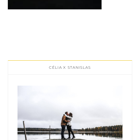
CÉLIA X STANISLAS