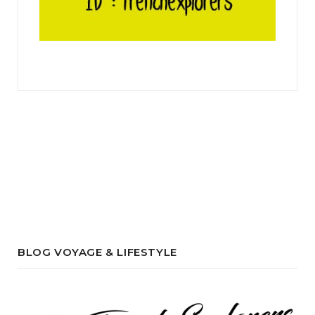
BLOG VOYAGE & LIFESTYLE