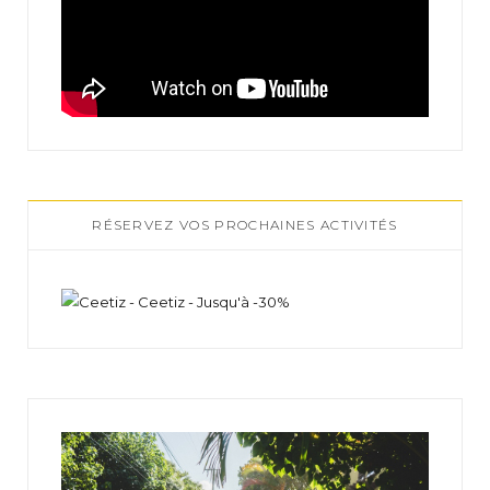
RÉSERVEZ VOS PROCHAINES ACTIVITÉS