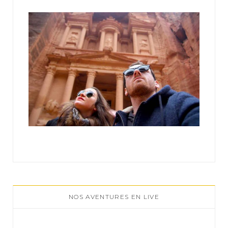
:
NOS AVENTURES EN LIVE