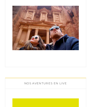
:
NOS AVENTURES EN LIVE