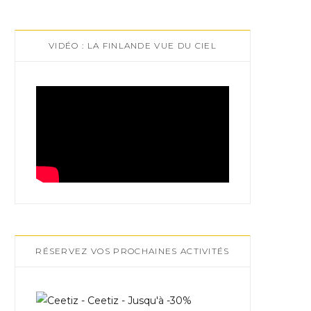
VIDÉO : LA FINLANDE VUE DU CIEL
RÉSERVEZ VOS PROCHAINES ACTIVITÉS