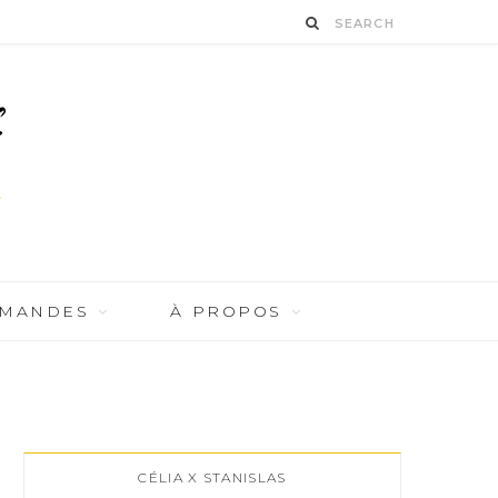
RMANDES
À PROPOS
CÉLIA X STANISLAS