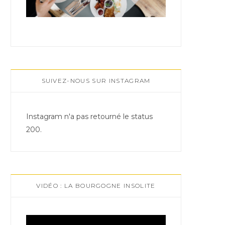
SUIVEZ-NOUS SUR INSTAGRAM
Instagram n'a pas retourné le status
200.
VIDÉO : LA BOURGOGNE INSOLITE