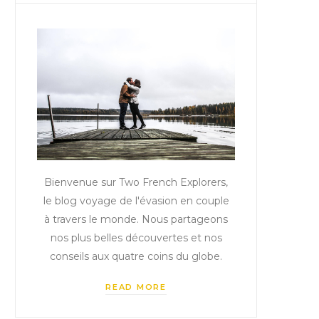
Bienvenue sur Two French Explorers,
le blog voyage de l'évasion en couple
à travers le monde. Nous partageons
nos plus belles découvertes et nos
conseils aux quatre coins du globe.
READ MORE