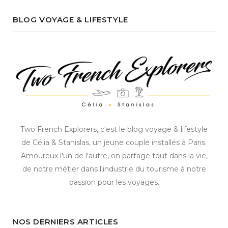
BLOG VOYAGE & LIFESTYLE
Two French Explorers, c'est le blog voyage & lifestyle
de Célia & Stanislas, un jeune couple installés à Paris.
Amoureux l'un de l'autre, on partage tout dans la vie,
de notre métier dans l'industrie du tourisme à notre
passion pour les voyages.
NOS DERNIERS ARTICLES