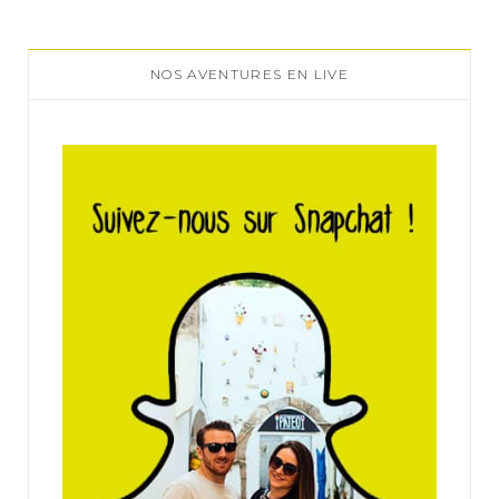
NOS AVENTURES EN LIVE