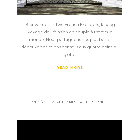
Bienvenue sur Two French Explorers, le blog
voyage de l'évasion en couple à travers le
monde. Nous partageons nos plus belles
découvertes et nos conseils aux quatre coins du
globe.
READ MORE
VIDÉO : LA FINLANDE VUE DU CIEL