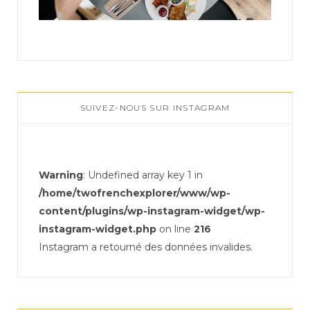
SUIVEZ-NOUS SUR INSTAGRAM
Warning
: Undefined array key 1 in
/home/twofrenchexplorer/www/wp-
content/plugins/wp-instagram-widget/wp-
instagram-widget.php
on line
216
Instagram a retourné des données invalides.