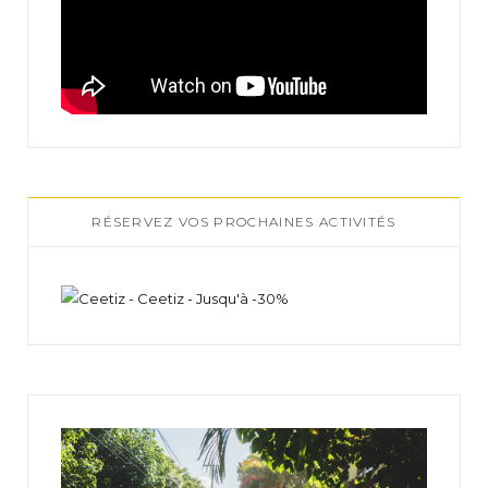
RÉSERVEZ VOS PROCHAINES ACTIVITÉS