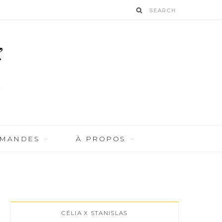
RMANDES
À PROPOS
CÉLIA X STANISLAS