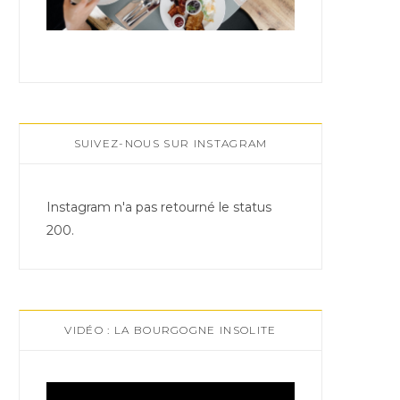
SUIVEZ-NOUS SUR INSTAGRAM
Instagram n'a pas retourné le status
200.
VIDÉO : LA BOURGOGNE INSOLITE