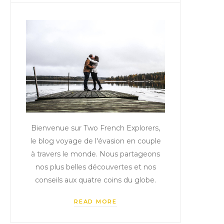
Bienvenue sur Two French Explorers,
le blog voyage de l'évasion en couple
à travers le monde. Nous partageons
nos plus belles découvertes et nos
conseils aux quatre coins du globe.
READ MORE