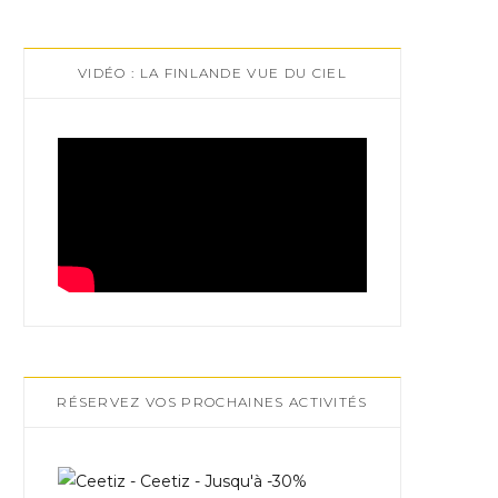
VIDÉO : LA FINLANDE VUE DU CIEL
RÉSERVEZ VOS PROCHAINES ACTIVITÉS