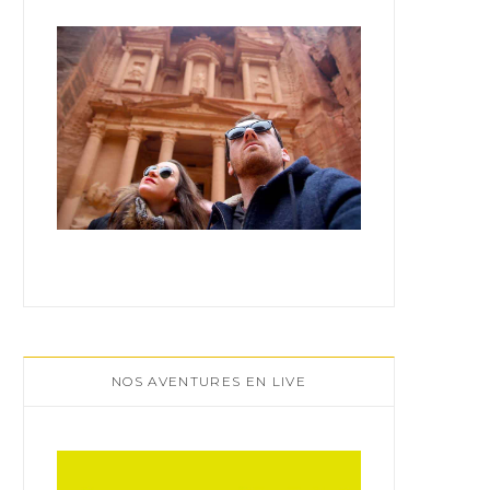
:
NOS AVENTURES EN LIVE