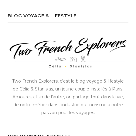
BLOG VOYAGE & LIFESTYLE
Two French Explorers, c'est le blog voyage & lifestyle
de Célia & Stanislas, un jeune couple installés à Paris.
Amoureux l'un de l'autre, on partage tout dans la vie,
de notre métier dans l'industrie du tourisme à notre
passion pour les voyages.