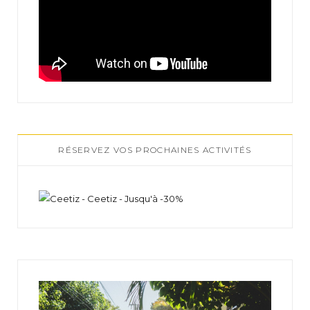
RÉSERVEZ VOS PROCHAINES ACTIVITÉS