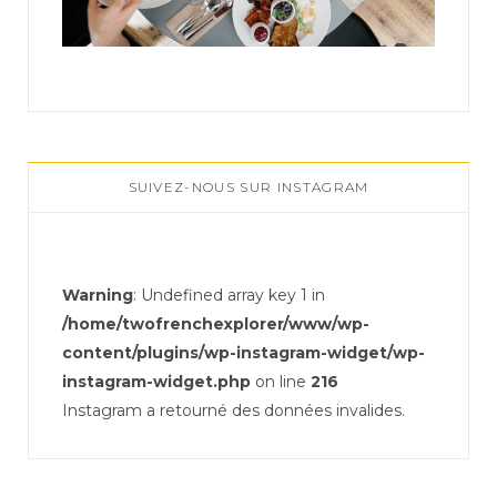
SUIVEZ-NOUS SUR INSTAGRAM
Warning
: Undefined array key 1 in
/home/twofrenchexplorer/www/wp-
content/plugins/wp-instagram-widget/wp-
instagram-widget.php
on line
216
Instagram a retourné des données invalides.