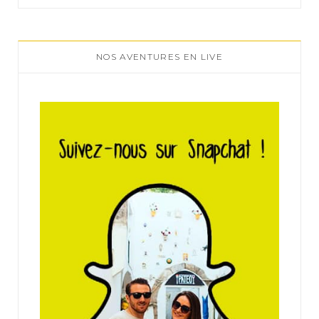
NOS AVENTURES EN LIVE