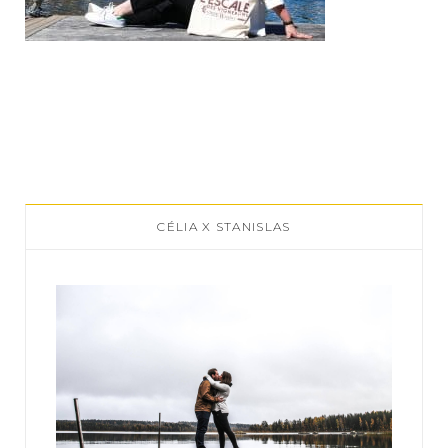
CÉLIA X STANISLAS