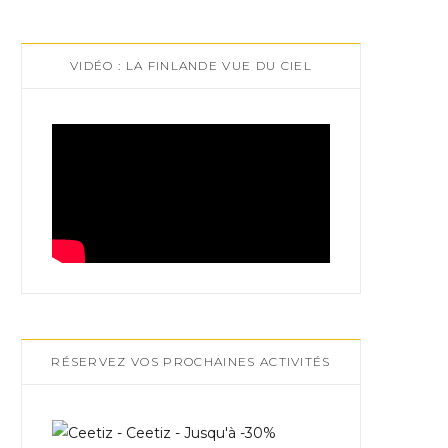
VIDÉO : LA FINLANDE VUE DU CIEL
RÉSERVEZ VOS PROCHAINES ACTIVITÉS