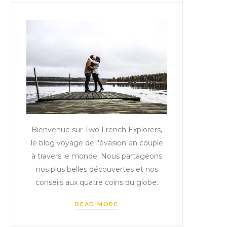
Bienvenue sur Two French Explorers,
le blog voyage de l'évasion en couple
à travers le monde. Nous partageons
nos plus belles découvertes et nos
conseils aux quatre coins du globe.
READ MORE