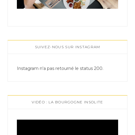
SUIVEZ-NOUS SUR INSTAGRAM
Instagram n'a pas retourné le status 200.
VIDÉO : LA BOURGOGNE INSOLITE