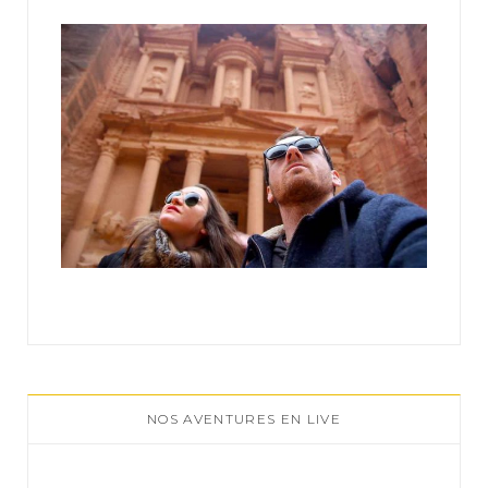
:
NOS AVENTURES EN LIVE