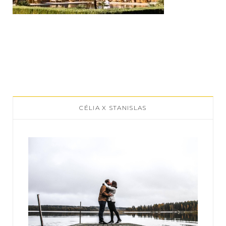
CÉLIA X STANISLAS