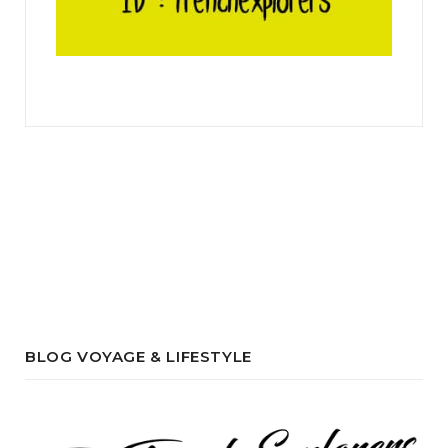
BLOG VOYAGE & LIFESTYLE