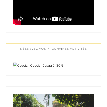
RÉSERVEZ VOS PROCHAINES ACTIVITÉS