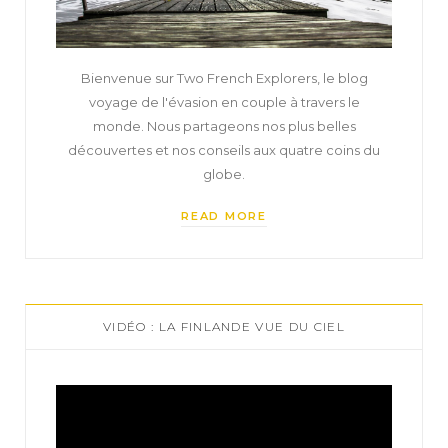
Bienvenue sur Two French Explorers, le blog
voyage de l'évasion en couple à travers le
monde. Nous partageons nos plus belles
découvertes et nos conseils aux quatre coins du
globe.
READ MORE
VIDÉO : LA FINLANDE VUE DU CIEL