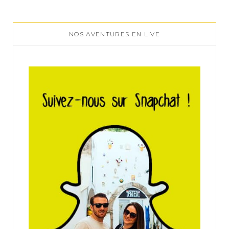
NOS AVENTURES EN LIVE