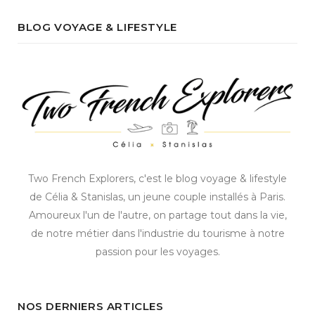
BLOG VOYAGE & LIFESTYLE
Two French Explorers, c'est le blog voyage & lifestyle
de Célia & Stanislas, un jeune couple installés à Paris.
Amoureux l'un de l'autre, on partage tout dans la vie,
de notre métier dans l'industrie du tourisme à notre
passion pour les voyages.
NOS DERNIERS ARTICLES