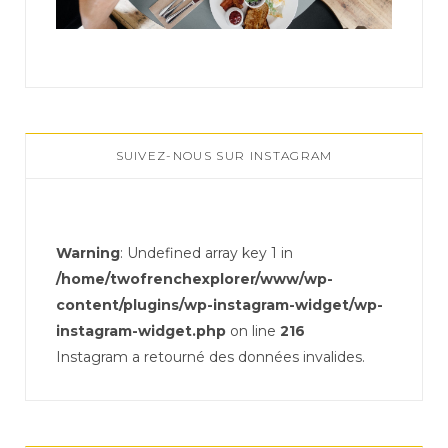
SUIVEZ-NOUS SUR INSTAGRAM
Warning
: Undefined array key 1 in
/home/twofrenchexplorer/www/wp-
content/plugins/wp-instagram-widget/wp-
instagram-widget.php
on line
216
Instagram a retourné des données invalides.