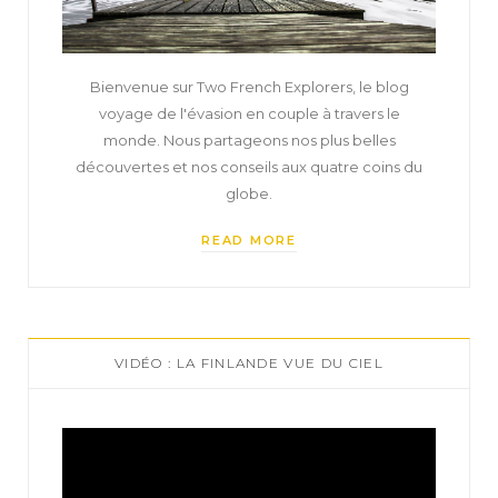
Bienvenue sur Two French Explorers, le blog
voyage de l'évasion en couple à travers le
monde. Nous partageons nos plus belles
découvertes et nos conseils aux quatre coins du
globe.
READ MORE
VIDÉO : LA FINLANDE VUE DU CIEL