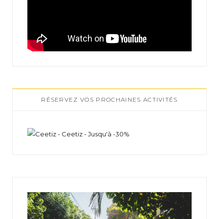
RÉSERVEZ VOS PROCHAINES ACTIVITÉS