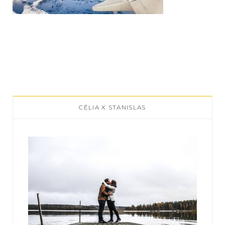
CÉLIA X STANISLAS