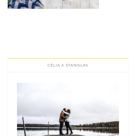
CÉLIA X STANISLAS