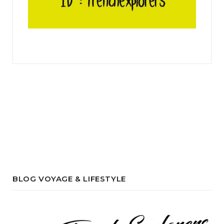
BLOG VOYAGE & LIFESTYLE