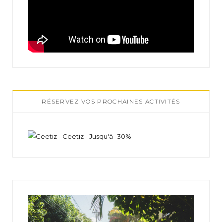
RÉSERVEZ VOS PROCHAINES ACTIVITÉS