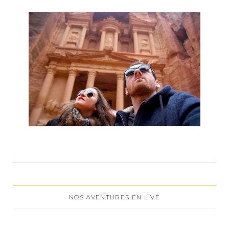
:
NOS AVENTURES EN LIVE