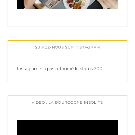
SUIVEZ-NOUS SUR INSTAGRAM
Instagram n'a pas retourné le status 200.
VIDÉO : LA BOURGOGNE INSOLITE