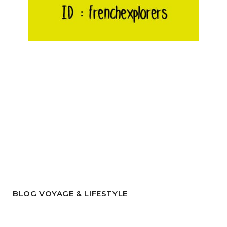
BLOG VOYAGE & LIFESTYLE