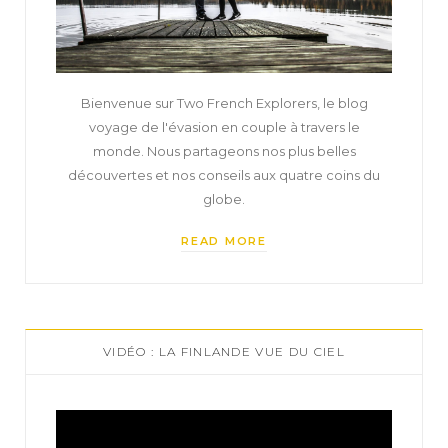
Bienvenue sur Two French Explorers, le blog
voyage de l'évasion en couple à travers le
monde. Nous partageons nos plus belles
découvertes et nos conseils aux quatre coins du
globe.
READ MORE
VIDÉO : LA FINLANDE VUE DU CIEL