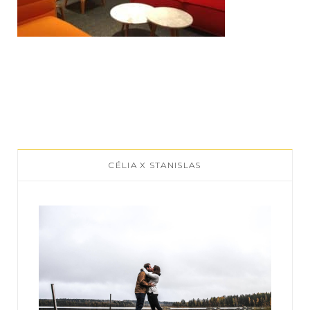
CÉLIA X STANISLAS