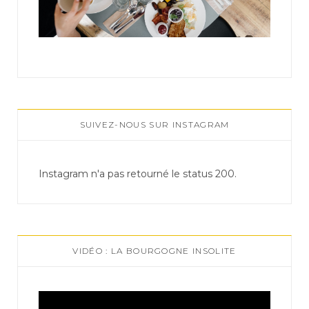
SUIVEZ-NOUS SUR INSTAGRAM
Instagram n'a pas retourné le status 200.
VIDÉO : LA BOURGOGNE INSOLITE