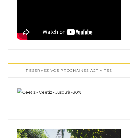
RÉSERVEZ VOS PROCHAINES ACTIVITÉS