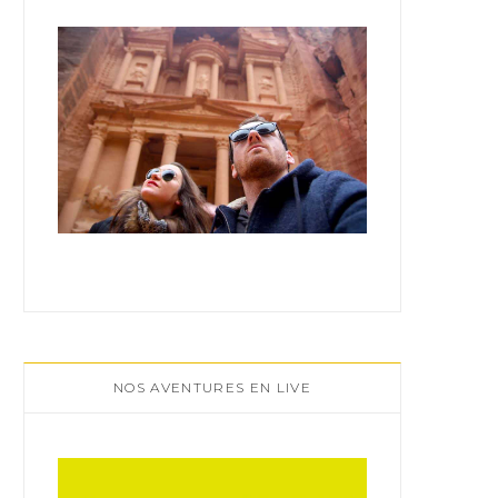
:
NOS AVENTURES EN LIVE