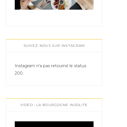
SUIVEZ-NOUS SUR INSTAGRAM
Instagram n'a pas retourné le status
200.
VIDÉO : LA BOURGOGNE INSOLITE