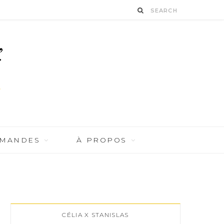
RMANDES
À PROPOS
CÉLIA X STANISLAS