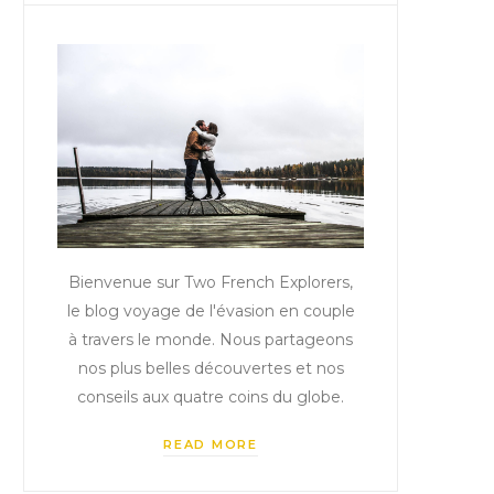
Bienvenue sur Two French Explorers,
le blog voyage de l'évasion en couple
à travers le monde. Nous partageons
nos plus belles découvertes et nos
conseils aux quatre coins du globe.
READ MORE