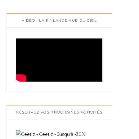
VIDÉO : LA FINLANDE VUE DU CIEL
RÉSERVEZ VOS PROCHAINES ACTIVITÉS