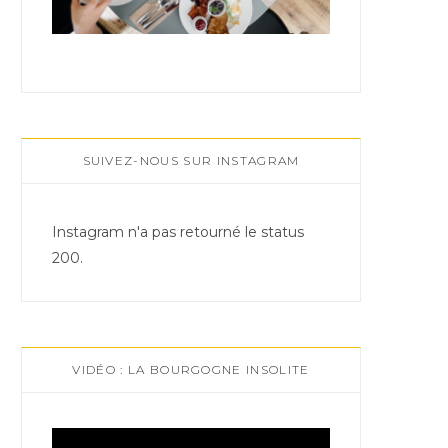
SUIVEZ-NOUS SUR INSTAGRAM
Instagram n'a pas retourné le status
200.
VIDÉO : LA BOURGOGNE INSOLITE