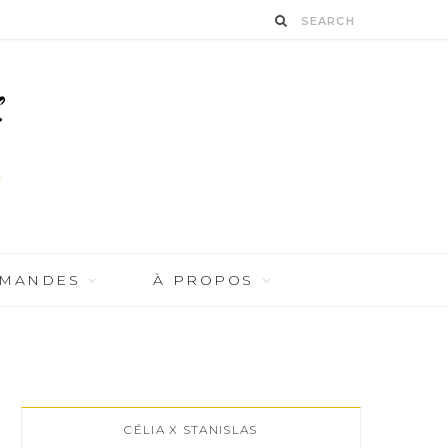
RMANDES
À PROPOS
CÉLIA X STANISLAS