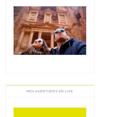
:
NOS AVENTURES EN LIVE