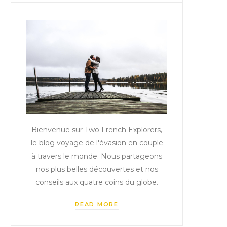
Bienvenue sur Two French Explorers,
le blog voyage de l'évasion en couple
à travers le monde. Nous partageons
nos plus belles découvertes et nos
conseils aux quatre coins du globe.
READ MORE