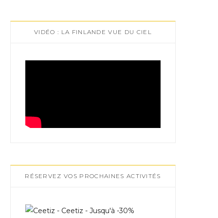
VIDÉO : LA FINLANDE VUE DU CIEL
RÉSERVEZ VOS PROCHAINES ACTIVITÉS