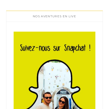
NOS AVENTURES EN LIVE