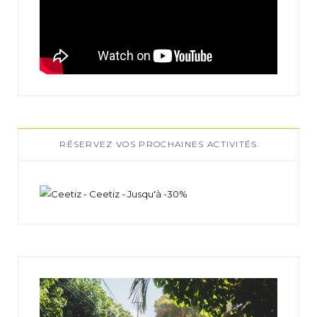
RÉSERVEZ VOS PROCHAINES ACTIVITÉS