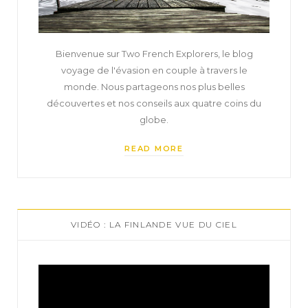
Bienvenue sur Two French Explorers, le blog
voyage de l'évasion en couple à travers le
monde. Nous partageons nos plus belles
découvertes et nos conseils aux quatre coins du
globe.
READ MORE
VIDÉO : LA FINLANDE VUE DU CIEL