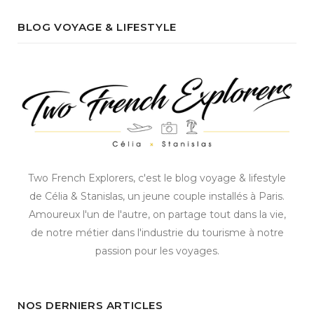
BLOG VOYAGE & LIFESTYLE
Two French Explorers, c'est le blog voyage & lifestyle
de Célia & Stanislas, un jeune couple installés à Paris.
Amoureux l'un de l'autre, on partage tout dans la vie,
de notre métier dans l'industrie du tourisme à notre
passion pour les voyages.
NOS DERNIERS ARTICLES