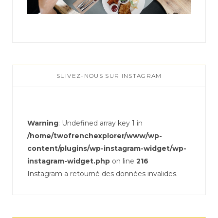
SUIVEZ-NOUS SUR INSTAGRAM
Warning
: Undefined array key 1 in
/home/twofrenchexplorer/www/wp-
content/plugins/wp-instagram-widget/wp-
instagram-widget.php
on line
216
Instagram a retourné des données invalides.