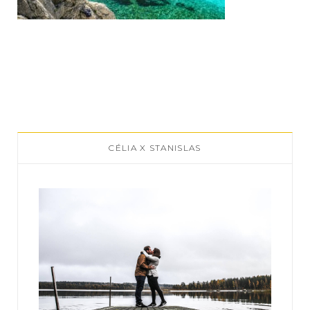
CÉLIA X STANISLAS