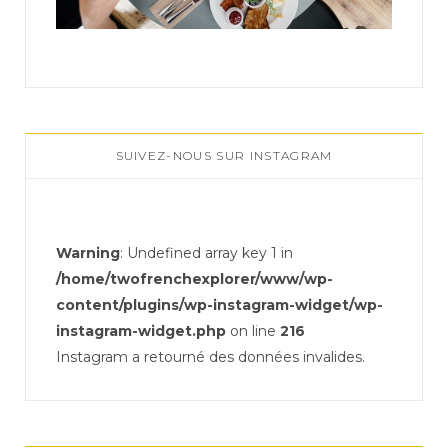
SUIVEZ-NOUS SUR INSTAGRAM
Warning
: Undefined array key 1 in
/home/twofrenchexplorer/www/wp-
content/plugins/wp-instagram-widget/wp-
instagram-widget.php
on line
216
Instagram a retourné des données invalides.