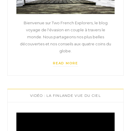
Bienvenue sur Two French Explorers, le blog
voyage de l'évasion en couple à travers le
monde. Nous partageons nos plus belles
découvertes et nos conseils aux quatre coins du
globe.
READ MORE
VIDÉO : LA FINLANDE VUE DU CIEL