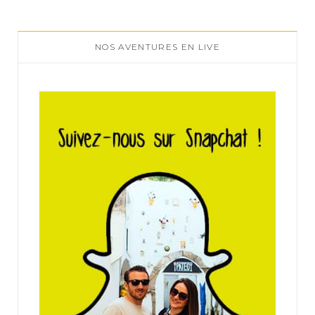
NOS AVENTURES EN LIVE