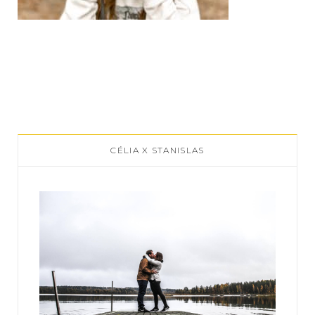
CÉLIA X STANISLAS