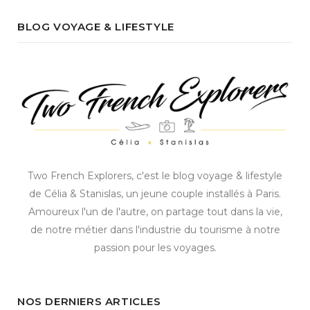
BLOG VOYAGE & LIFESTYLE
Two French Explorers, c'est le blog voyage & lifestyle
de Célia & Stanislas, un jeune couple installés à Paris.
Amoureux l'un de l'autre, on partage tout dans la vie,
de notre métier dans l'industrie du tourisme à notre
passion pour les voyages.
NOS DERNIERS ARTICLES