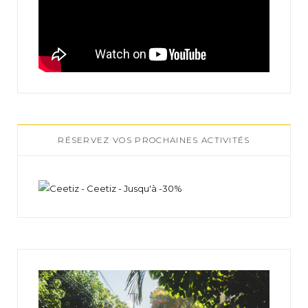
RÉSERVEZ VOS PROCHAINES ACTIVITÉS