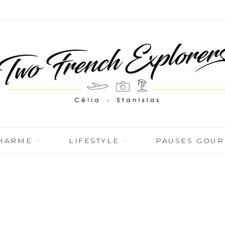
CHARME
LIFESTYLE
PAUSES GOU