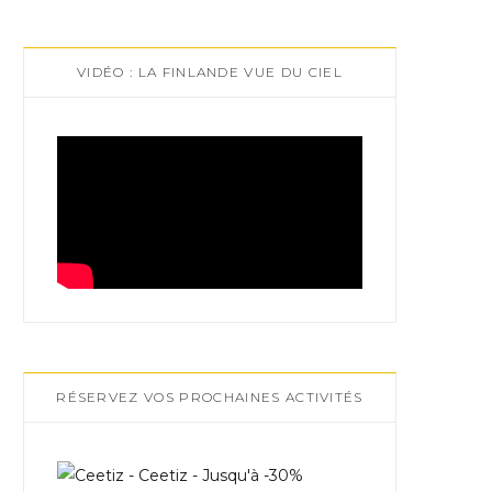
VIDÉO : LA FINLANDE VUE DU CIEL
RÉSERVEZ VOS PROCHAINES ACTIVITÉS