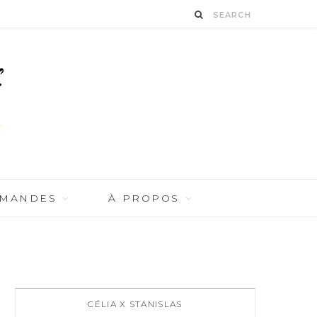
RMANDES
À PROPOS
CÉLIA X STANISLAS