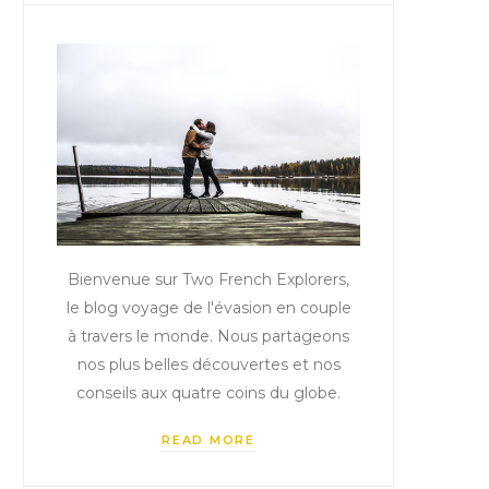
Bienvenue sur Two French Explorers,
le blog voyage de l'évasion en couple
à travers le monde. Nous partageons
nos plus belles découvertes et nos
conseils aux quatre coins du globe.
READ MORE