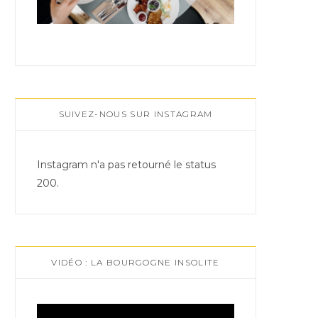
SUIVEZ-NOUS SUR INSTAGRAM
Instagram n'a pas retourné le status
200.
VIDÉO : LA BOURGOGNE INSOLITE