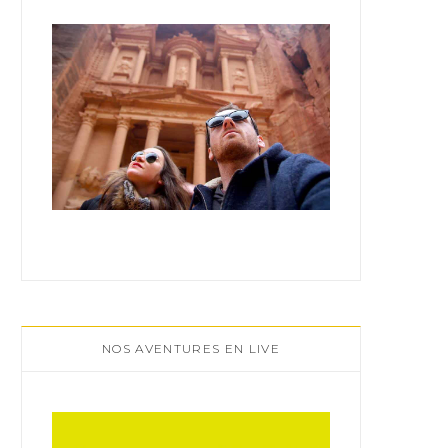
:
NOS AVENTURES EN LIVE