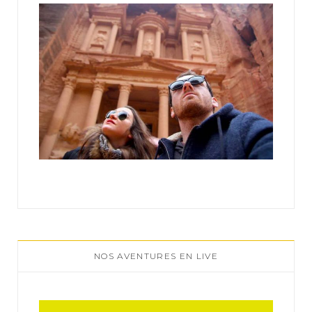
:
NOS AVENTURES EN LIVE