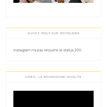
SUIVEZ-NOUS SUR INSTAGRAM
Instagram n'a pas retourné le status 200.
VIDÉO : LA BOURGOGNE INSOLITE