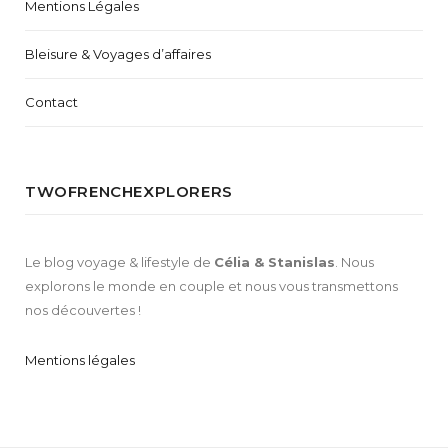
Mentions Légales
Bleisure & Voyages d’affaires
Contact
TWOFRENCHEXPLORERS
Le blog voyage & lifestyle de
Célia & Stanislas
. Nous
explorons le monde en couple et nous vous transmettons
nos découvertes !
Mentions légales