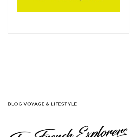
BLOG VOYAGE & LIFESTYLE