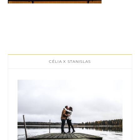
CÉLIA X STANISLAS