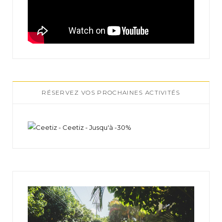
RÉSERVEZ VOS PROCHAINES ACTIVITÉS