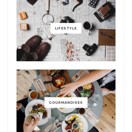
LIFESTYLE
GOURMANDISES