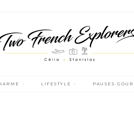
CHARME
LIFESTYLE
PAUSES GOU