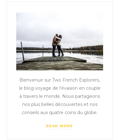
Bienvenue sur Two French Explorers,
le blog voyage de l'évasion en couple
à travers le monde. Nous partageons
nos plus belles découvertes et nos
conseils aux quatre coins du globe.
READ MORE