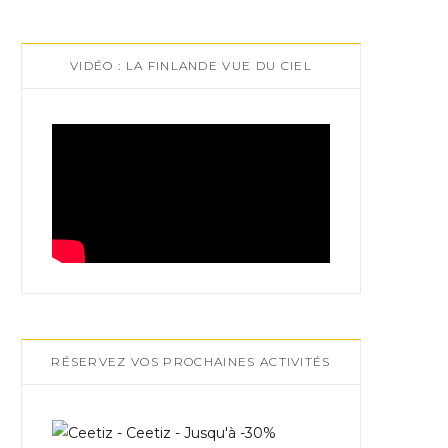
VIDÉO : LA FINLANDE VUE DU CIEL
RÉSERVEZ VOS PROCHAINES ACTIVITÉS