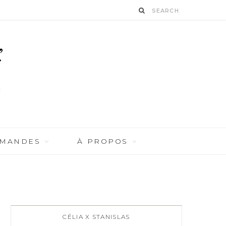
RMANDES
À PROPOS
CÉLIA X STANISLAS