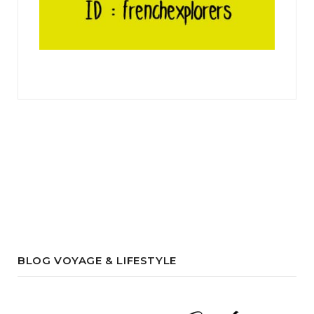
BLOG VOYAGE & LIFESTYLE