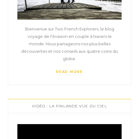
Bienvenue sur Two French Explorers, le blog
voyage de l'évasion en couple à travers le
monde. Nous partageons nos plus belles
découvertes et nos conseils aux quatre coins du
globe.
READ MORE
VIDÉO : LA FINLANDE VUE DU CIEL