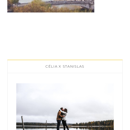
CÉLIA X STANISLAS