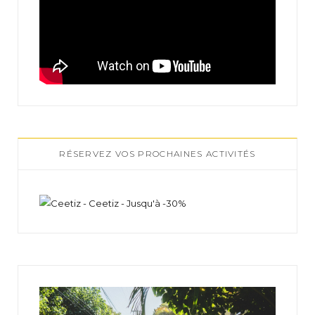
RÉSERVEZ VOS PROCHAINES ACTIVITÉS