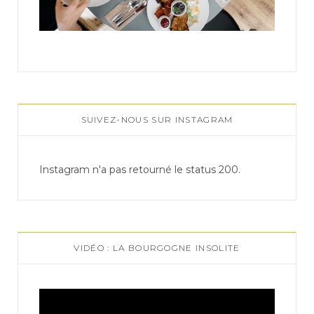
SUIVEZ-NOUS SUR INSTAGRAM
Instagram n'a pas retourné le status 200.
VIDÉO : LA BOURGOGNE INSOLITE