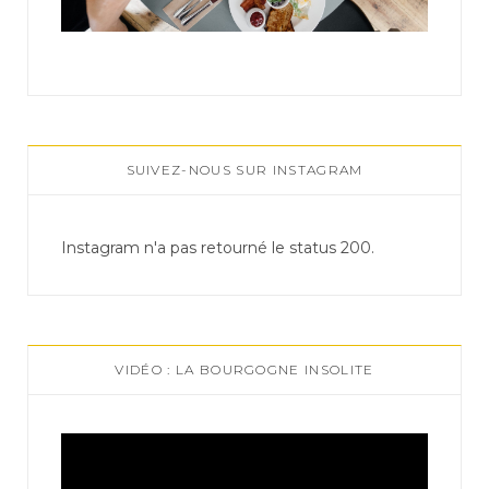
SUIVEZ-NOUS SUR INSTAGRAM
Instagram n'a pas retourné le status 200.
VIDÉO : LA BOURGOGNE INSOLITE