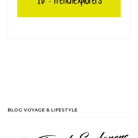
BLOG VOYAGE & LIFESTYLE