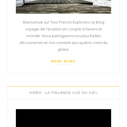
Bienvenue sur Two French Explorers, le blog
voyage de l'évasion en couple à travers le
monde. Nous partageons nos plus belles
découvertes et nos conseils aux quatre coins du
globe.
READ MORE
VIDÉO : LA FINLANDE VUE DU CIEL