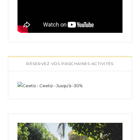
RÉSERVEZ VOS PROCHAINES ACTIVITÉS