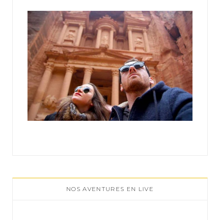
:
NOS AVENTURES EN LIVE