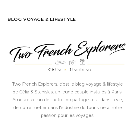
BLOG VOYAGE & LIFESTYLE
Two French Explorers, c'est le blog voyage & lifestyle
de Célia & Stanislas, un jeune couple installés à Paris.
Amoureux l'un de l'autre, on partage tout dans la vie,
de notre métier dans l'industrie du tourisme à notre
passion pour les voyages.