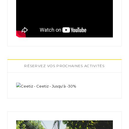
RÉSERVEZ VOS PROCHAINES ACTIVITÉS