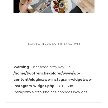
SUIVEZ-NOUS SUR INSTAGRAM
Warning
: Undefined array key 1 in
/home/twofrenchexplorer/www/wp-
content/plugins/wp-instagram-widget/wp-
instagram-widget.php
on line
216
Instagram a retourné des données invalides.