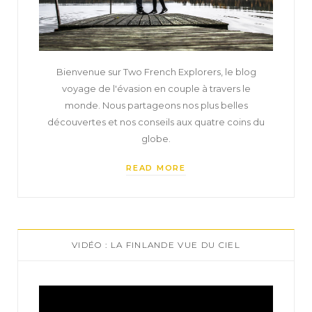
Bienvenue sur Two French Explorers, le blog
voyage de l'évasion en couple à travers le
monde. Nous partageons nos plus belles
découvertes et nos conseils aux quatre coins du
globe.
READ MORE
VIDÉO : LA FINLANDE VUE DU CIEL