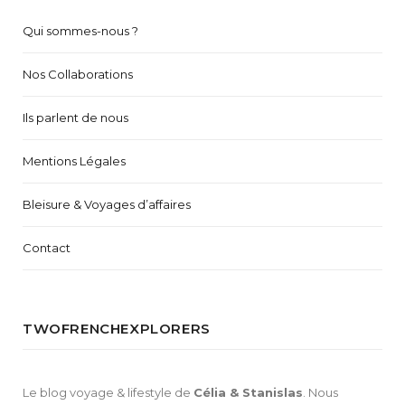
Qui sommes-nous ?
Nos Collaborations
Ils parlent de nous
Mentions Légales
Bleisure & Voyages d’affaires
Contact
TWOFRENCHEXPLORERS
Le blog voyage & lifestyle de
Célia & Stanislas
. Nous