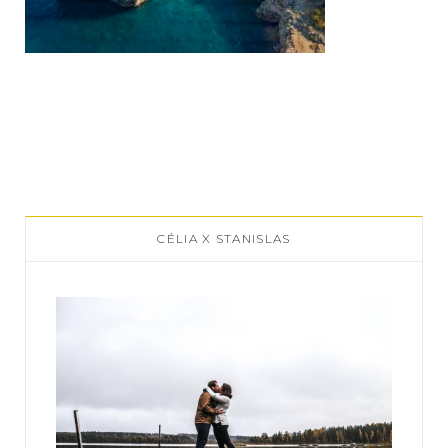
CÉLIA X STANISLAS