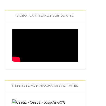
VIDÉO : LA FINLANDE VUE DU CIEL
RÉSERVEZ VOS PROCHAINES ACTIVITÉS