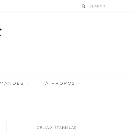
RMANDES
À PROPOS
CÉLIA X STANISLAS