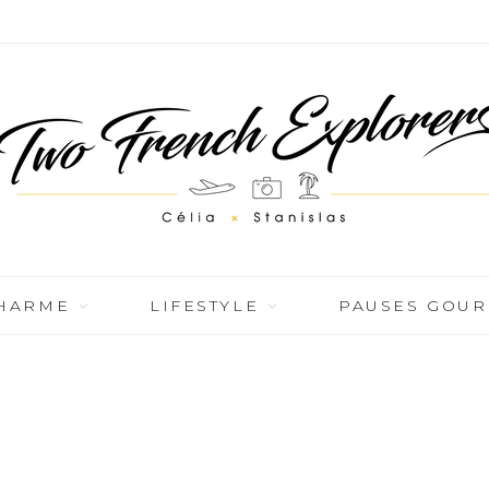
CHARME
LIFESTYLE
PAUSES GOU