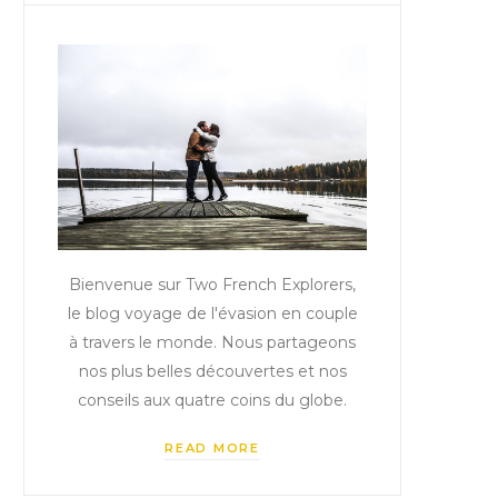
Bienvenue sur Two French Explorers,
le blog voyage de l'évasion en couple
à travers le monde. Nous partageons
nos plus belles découvertes et nos
conseils aux quatre coins du globe.
READ MORE