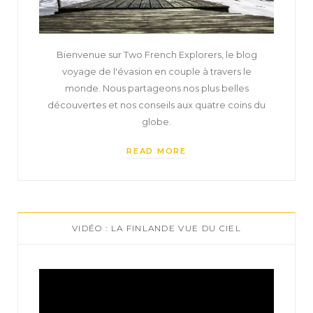
Bienvenue sur Two French Explorers, le blog
voyage de l'évasion en couple à travers le
monde. Nous partageons nos plus belles
découvertes et nos conseils aux quatre coins du
globe.
READ MORE
VIDÉO : LA FINLANDE VUE DU CIEL