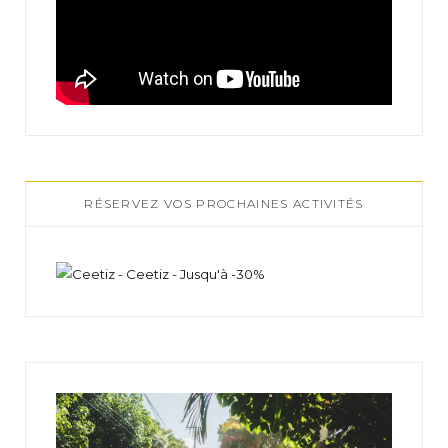
RÉSERVEZ VOS PROCHAINES ACTIVITÉS