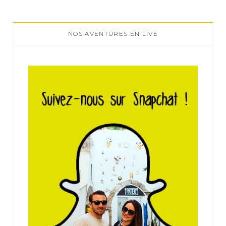
NOS AVENTURES EN LIVE