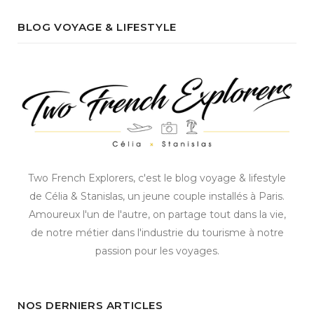
BLOG VOYAGE & LIFESTYLE
Two French Explorers, c'est le blog voyage & lifestyle
de Célia & Stanislas, un jeune couple installés à Paris.
Amoureux l'un de l'autre, on partage tout dans la vie,
de notre métier dans l'industrie du tourisme à notre
passion pour les voyages.
NOS DERNIERS ARTICLES