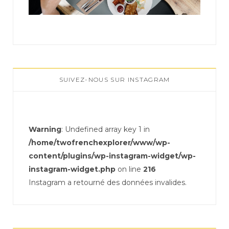
SUIVEZ-NOUS SUR INSTAGRAM
Warning
: Undefined array key 1 in
/home/twofrenchexplorer/www/wp-
content/plugins/wp-instagram-widget/wp-
instagram-widget.php
on line
216
Instagram a retourné des données invalides.