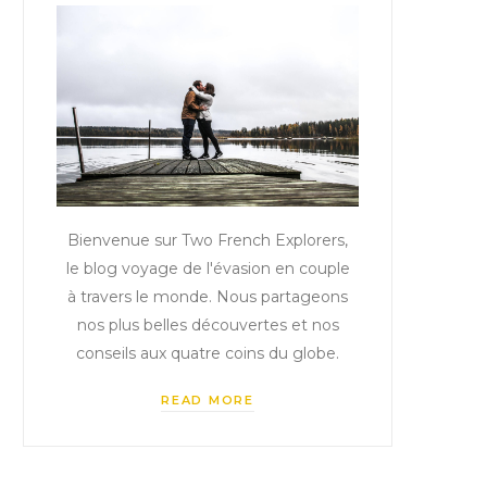
Bienvenue sur Two French Explorers,
le blog voyage de l'évasion en couple
à travers le monde. Nous partageons
nos plus belles découvertes et nos
conseils aux quatre coins du globe.
READ MORE