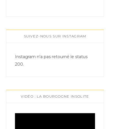
SUIVEZ-NOUS SUR INSTAGRAM
Instagram n'a pas retourné le status
200.
VIDÉO : LA BOURGOGNE INSOLITE