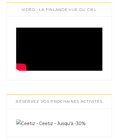
VIDÉO : LA FINLANDE VUE DU CIEL
RÉSERVEZ VOS PROCHAINES ACTIVITÉS