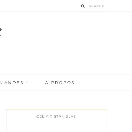
RMANDES
À PROPOS
CÉLIA X STANISLAS