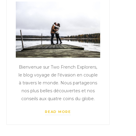
Bienvenue sur Two French Explorers,
le blog voyage de l'évasion en couple
à travers le monde. Nous partageons
nos plus belles découvertes et nos
conseils aux quatre coins du globe.
READ MORE