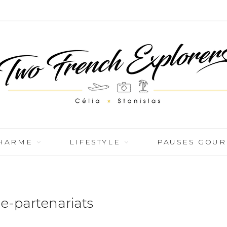
CHARME
LIFESTYLE
PAUSES GOU
e-partenariats