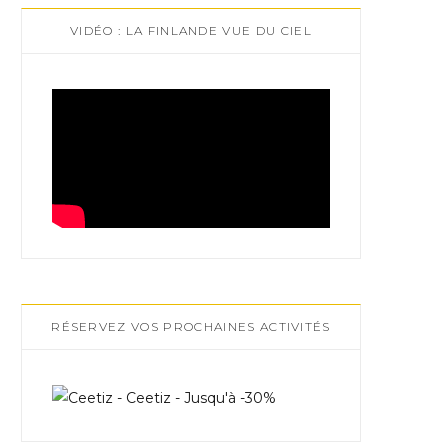
VIDÉO : LA FINLANDE VUE DU CIEL
RÉSERVEZ VOS PROCHAINES ACTIVITÉS