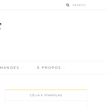
RMANDES
À PROPOS
CÉLIA X STANISLAS