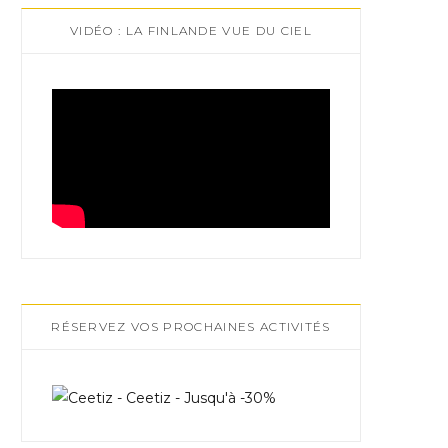
VIDÉO : LA FINLANDE VUE DU CIEL
RÉSERVEZ VOS PROCHAINES ACTIVITÉS