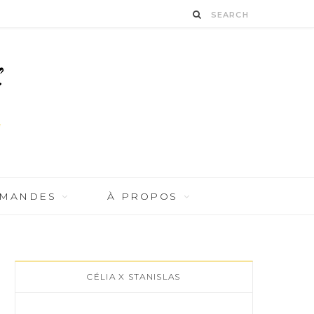
RMANDES
À PROPOS
CÉLIA X STANISLAS