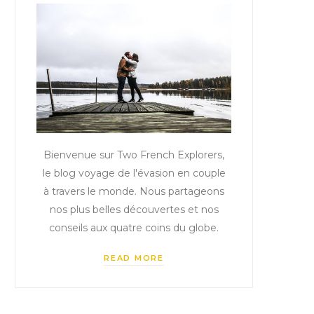
Bienvenue sur Two French Explorers,
le blog voyage de l'évasion en couple
à travers le monde. Nous partageons
nos plus belles découvertes et nos
conseils aux quatre coins du globe.
READ MORE