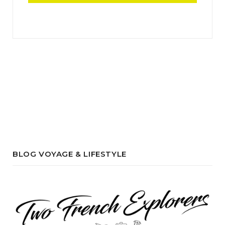
BLOG VOYAGE & LIFESTYLE