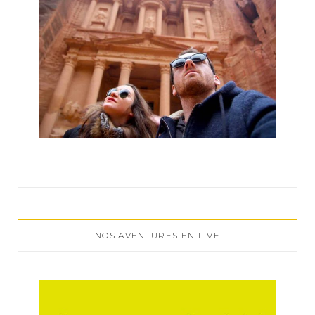
NOS AVENTURES EN LIVE