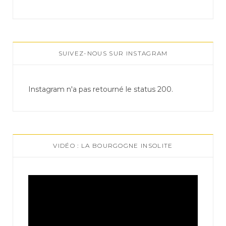
SUIVEZ-NOUS SUR INSTAGRAM
Instagram n'a pas retourné le status 200.
VIDÉO : LA BOURGOGNE INSOLITE