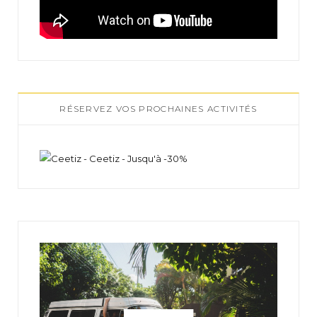
RÉSERVEZ VOS PROCHAINES ACTIVITÉS