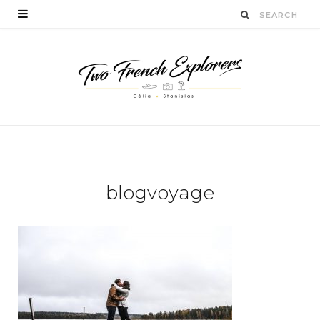
blogvoyage