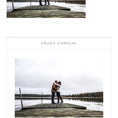
CÉLIA X STANISLAS