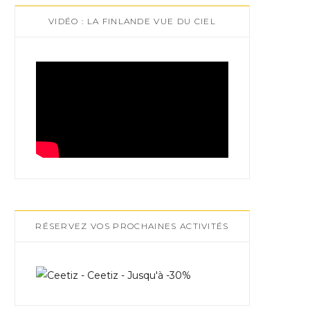
VIDÉO : LA FINLANDE VUE DU CIEL
RÉSERVEZ VOS PROCHAINES ACTIVITÉS