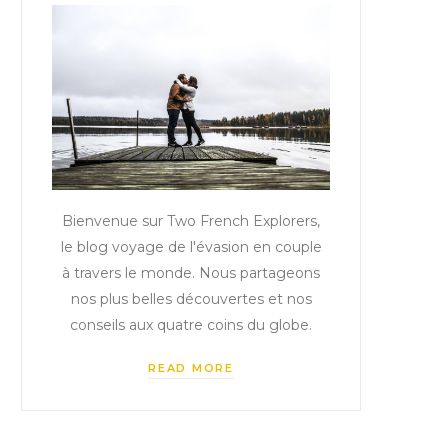
Bienvenue sur Two French Explorers,
le blog voyage de l'évasion en couple
à travers le monde. Nous partageons
nos plus belles découvertes et nos
conseils aux quatre coins du globe.
READ MORE