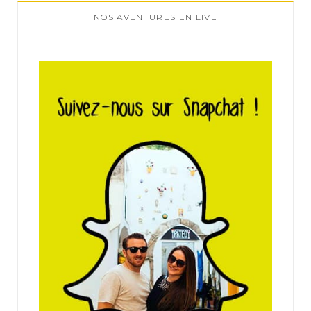
NOS AVENTURES EN LIVE