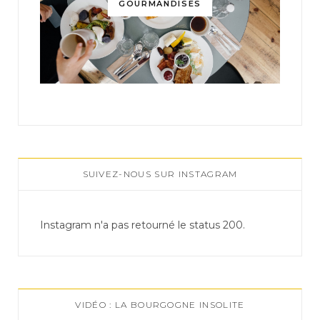
GOURMANDISES
SUIVEZ-NOUS SUR INSTAGRAM
Instagram n'a pas retourné le status 200.
VIDÉO : LA BOURGOGNE INSOLITE