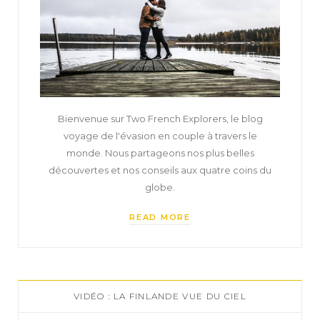
Bienvenue sur Two French Explorers, le blog
voyage de l'évasion en couple à travers le
monde. Nous partageons nos plus belles
découvertes et nos conseils aux quatre coins du
globe.
READ MORE
VIDÉO : LA FINLANDE VUE DU CIEL