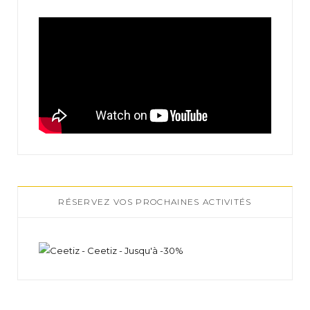
RÉSERVEZ VOS PROCHAINES ACTIVITÉS