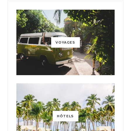
VOYAGES
HÔTELS