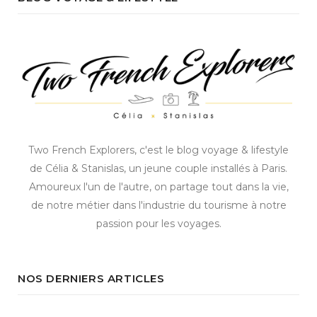
Two French Explorers, c'est le blog voyage & lifestyle
de Célia & Stanislas, un jeune couple installés à Paris.
Amoureux l'un de l'autre, on partage tout dans la vie,
de notre métier dans l'industrie du tourisme à notre
passion pour les voyages.
NOS DERNIERS ARTICLES