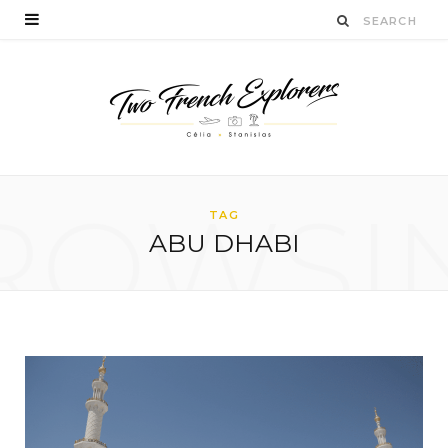
ROWSI
TAG
ABU DHABI