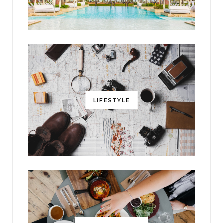
LIFESTYLE