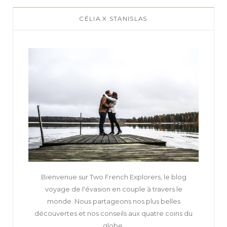
CÉLIA X STANISLAS
Bienvenue sur Two French Explorers, le blog
voyage de l'évasion en couple à travers le
monde. Nous partageons nos plus belles
découvertes et nos conseils aux quatre coins du
globe.