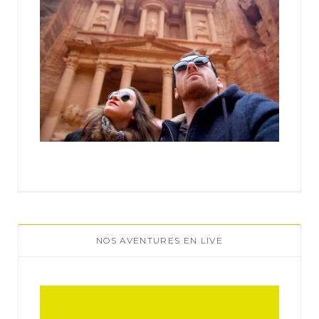
NOS AVENTURES EN LIVE