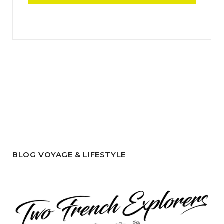
BLOG VOYAGE & LIFESTYLE