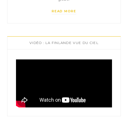
READ MORE
VIDÉO : LA FINLANDE VUE DU CIEL