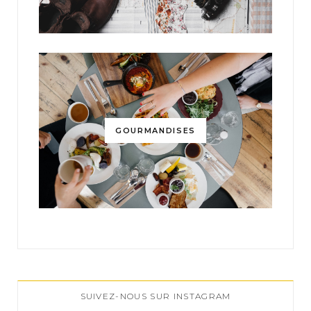
GOURMANDISES
SUIVEZ-NOUS SUR INSTAGRAM