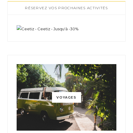
RÉSERVEZ VOS PROCHAINES ACTIVITÉS
VOYAGES