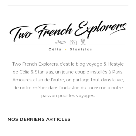
Two French Explorers, c'est le blog voyage & lifestyle
de Célia & Stanislas, un jeune couple installés à Paris.
Amoureux l'un de l'autre, on partage tout dans la vie,
de notre métier dans l'industrie du tourisme à notre
passion pour les voyages.
NOS DERNIERS ARTICLES