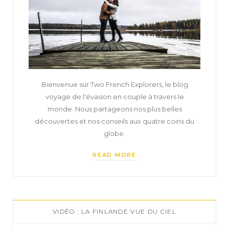
Bienvenue sur Two French Explorers, le blog
voyage de l'évasion en couple à travers le
monde. Nous partageons nos plus belles
découvertes et nos conseils aux quatre coins du
globe.
READ MORE
VIDÉO : LA FINLANDE VUE DU CIEL