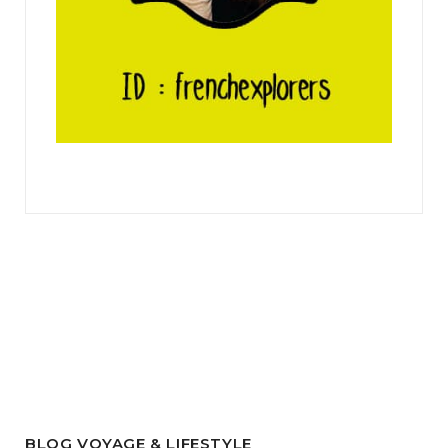
BLOG VOYAGE & LIFESTYLE