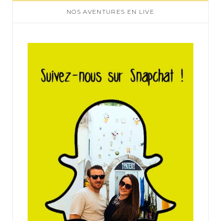
NOS AVENTURES EN LIVE