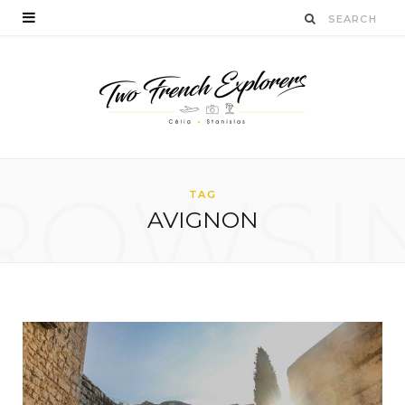
ROWSI
TAG
AVIGNON