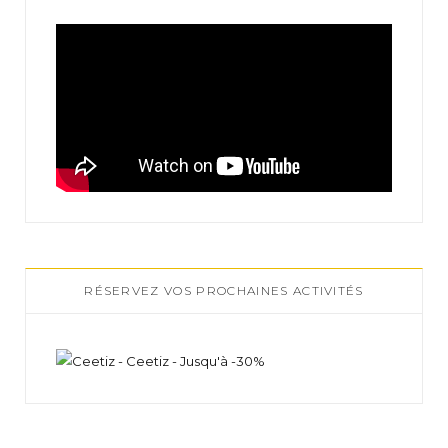
RÉSERVEZ VOS PROCHAINES ACTIVITÉS