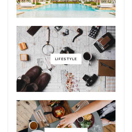
LIFESTYLE