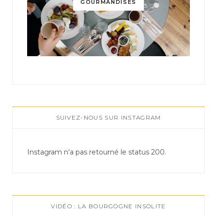
GOURMANDISES
SUIVEZ-NOUS SUR INSTAGRAM
Instagram n'a pas retourné le status 200.
VIDÉO : LA BOURGOGNE INSOLITE