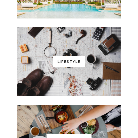
LIFESTYLE