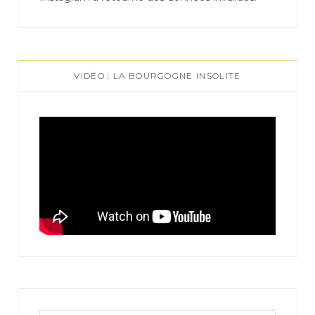
VIDÉO : LA BOURGOGNE INSOLITE