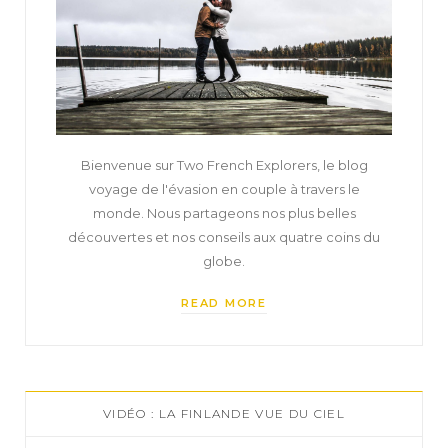
Bienvenue sur Two French Explorers, le blog
voyage de l'évasion en couple à travers le
monde. Nous partageons nos plus belles
découvertes et nos conseils aux quatre coins du
globe.
READ MORE
VIDÉO : LA FINLANDE VUE DU CIEL