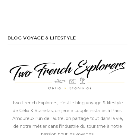
BLOG VOYAGE & LIFESTYLE
Two French Explorers, c'est le blog voyage & lifestyle
de Célia & Stanislas, un jeune couple installés à Paris.
Amoureux l'un de l'autre, on partage tout dans la vie,
de notre métier dans l'industrie du tourisme à notre
passion pour les voyages.