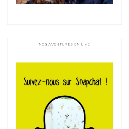
NOS AVENTURES EN LIVE