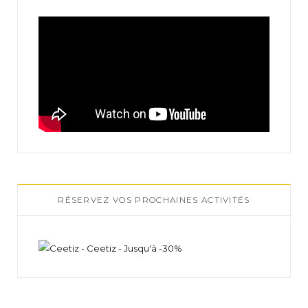
RÉSERVEZ VOS PROCHAINES ACTIVITÉS