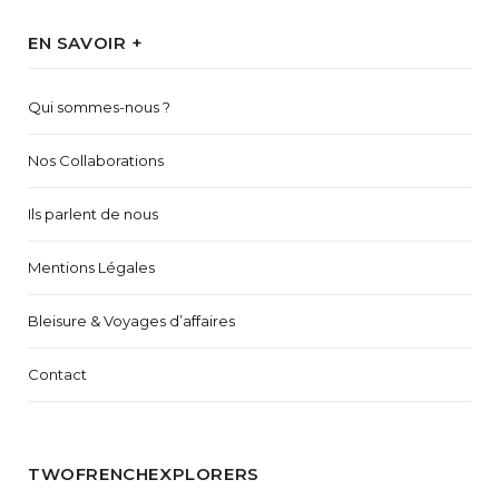
EN SAVOIR +
Qui sommes-nous ?
Nos Collaborations
Ils parlent de nous
Mentions Légales
Bleisure & Voyages d’affaires
Contact
TWOFRENCHEXPLORERS