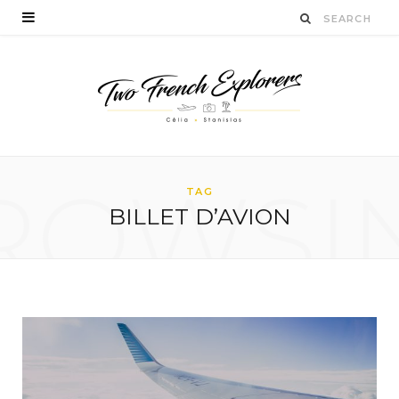
ROWSI
TAG
BILLET D’AVION