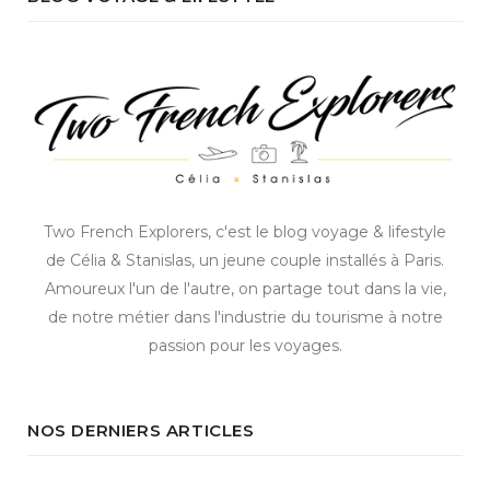
Two French Explorers, c'est le blog voyage & lifestyle
de Célia & Stanislas, un jeune couple installés à Paris.
Amoureux l'un de l'autre, on partage tout dans la vie,
de notre métier dans l'industrie du tourisme à notre
passion pour les voyages.
NOS DERNIERS ARTICLES