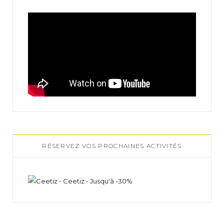
RÉSERVEZ VOS PROCHAINES ACTIVITÉS