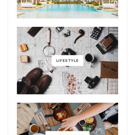
LIFESTYLE