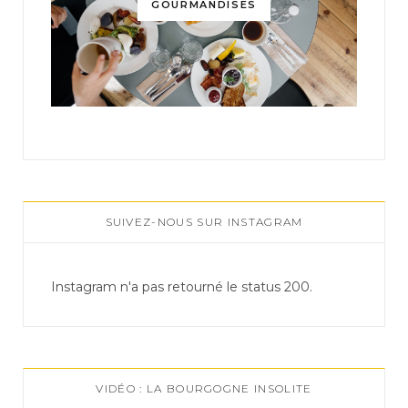
GOURMANDISES
SUIVEZ-NOUS SUR INSTAGRAM
Instagram n'a pas retourné le status 200.
VIDÉO : LA BOURGOGNE INSOLITE