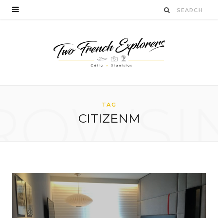
ROWSI
TAG
CITIZENM