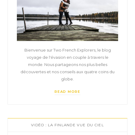
Bienvenue sur Two French Explorers, le blog
voyage de l'évasion en couple à travers le
monde. Nous partageons nos plus belles
découvertes et nos conseils aux quatre coins du
globe.
READ MORE
VIDÉO : LA FINLANDE VUE DU CIEL