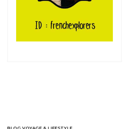
BLOG VOYAGE & LIFESTYLE