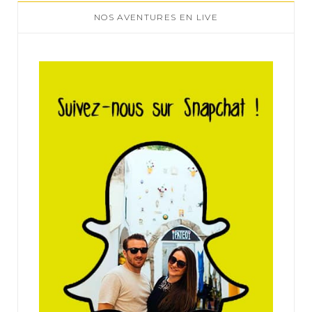
NOS AVENTURES EN LIVE