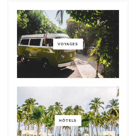
VOYAGES
HÔTELS